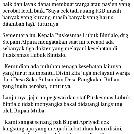
baik dan layak dapat membuat warga atau pasien yang
berobat lebih baik. “Saya cek tadi ruang IGD masih
banyak yang kurang, masih banyak yang harus
ditambah lagi,” tuturnya.
Sementara itu, Kepala Puskesmas Lubuk Bintialo, drg
Stepani Alpina mengatakan saat ini tercatat ada
sebanyak tiga dokter yang melayani kesehatan di
Puskesmas Lubuk Bintialo.
“Kemudian ada puluhan tenaga kesehatan lainnya
yang turut membantu. Disini kita juga melayani warga
dari Desa Sako Suban dan Desa Pangkalan Bulian
yang ingin berobat,” tuturnya.
Lanjutnya, jajaran pegawai dan staf Puskesmas Lubuk
Bintialo tidak menyangka bakal didatangi langsung
oleh Bupati Muba.
“Kami sangat senang pak Bupati Apriyadi cek
langsung apa yang menjadi kebutuhan kami disini,