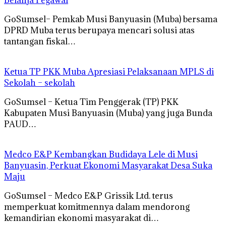
GoSumsel– Pemkab Musi Banyuasin (Muba) bersama
DPRD Muba terus berupaya mencari solusi atas
tantangan fiskal…
Ketua TP PKK Muba Apresiasi Pelaksanaan MPLS di
Sekolah – sekolah
GoSumsel – Ketua Tim Penggerak (TP) PKK
Kabupaten Musi Banyuasin (Muba) yang juga Bunda
PAUD…
Medco E&P Kembangkan Budidaya Lele di Musi
Banyuasin, Perkuat Ekonomi Masyarakat Desa Suka
Maju
GoSumsel – Medco E&P Grissik Ltd. terus
memperkuat komitmennya dalam mendorong
kemandirian ekonomi masyarakat di…