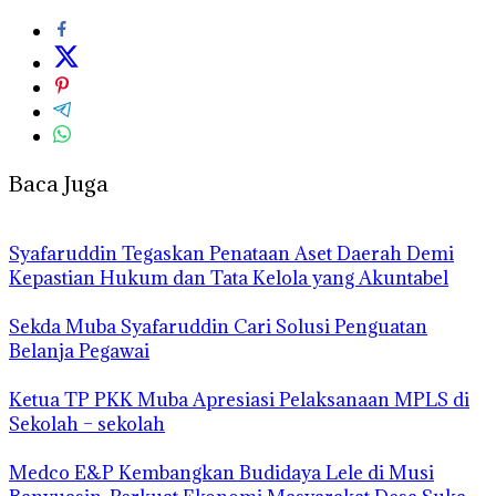
Baca Juga
Syafaruddin Tegaskan Penataan Aset Daerah Demi
Kepastian Hukum dan Tata Kelola yang Akuntabel
Sekda Muba Syafaruddin Cari Solusi Penguatan
Belanja Pegawai
Ketua TP PKK Muba Apresiasi Pelaksanaan MPLS di
Sekolah – sekolah
Medco E&P Kembangkan Budidaya Lele di Musi