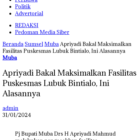
Politik
Advertorial
REDAKSI
Pedoman Media Siber
Beranda
Sumsel
Muba
Apriyadi Bakal Maksimalkan
Fasilitas Puskesmas Lubuk Bintialo, Ini Alasannya
Muba
Apriyadi Bakal Maksimalkan Fasilitas
Puskesmas Lubuk Bintialo, Ini
Alasannya
admin
31/01/2024
Pj Bupati Muba Drs H Apriyadi Mahmud