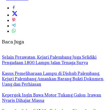
Baca Juga
Selain Perawatan, Kejari Palembang Juga Selidiki
Pengadaan 1.800 Lampu Jalan Tenaga Surya
Kasus Pemeliharaan Lampu di Dishub Palembang,
Kejari Palembang Amankan Barang Bukti Dokumen,
Uang dan Perhiasan
Kepergok Ingin Bawa Motor Tukang Galon, Irawan
Nyaris Dihajar Massa