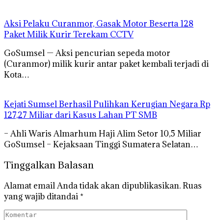
Aksi Pelaku Curanmor, Gasak Motor Beserta 128
Paket Milik Kurir Terekam CCTV
GoSumsel — Aksi pencurian sepeda motor
(Curanmor) milik kurir antar paket kembali terjadi di
Kota…
Kejati Sumsel Berhasil Pulihkan Kerugian Negara Rp
127,27 Miliar dari Kasus Lahan PT SMB
– Ahli Waris Almarhum Haji Alim Setor 10,5 Miliar
GoSumsel – Kejaksaan Tinggi Sumatera Selatan…
Tinggalkan Balasan
Alamat email Anda tidak akan dipublikasikan.
Ruas
yang wajib ditandai
*