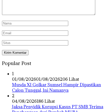
Popular Post
1
01/08/2026
01/08/2026
206 Lihat
Musda XI Golkar Sumsel Hampir Dipastikan
Calon Tunggal, Ini Namanya
2
04/08/2026
186 Lihat
Jaksa Penyidik Korupsi Kasus PT SMB Terima