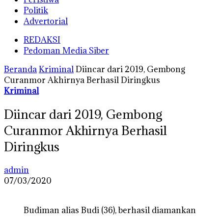
Politik
Advertorial
REDAKSI
Pedoman Media Siber
Beranda
Kriminal
Diincar dari 2019, Gembong
Curanmor Akhirnya Berhasil Diringkus
Kriminal
Diincar dari 2019, Gembong
Curanmor Akhirnya Berhasil
Diringkus
admin
07/03/2020
Budiman alias Budi (36), berhasil diamankan