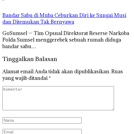
Bandar Sabu di Muba Ceburkan Diri ke Sungai Musi
dan Ditemukan Tak Bernyawa
GoSumsel — Tim Opsnal Direktorat Reserse Narkoba
Polda Sumsel menggerebek sebuah rumah diduga
bandar sabu…
Tinggalkan Balasan
Alamat email Anda tidak akan dipublikasikan.
Ruas
yang wajib ditandai
*