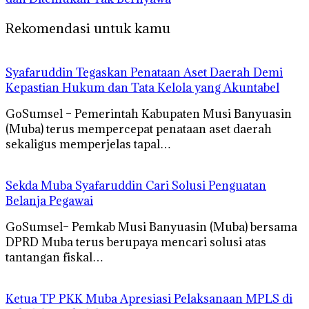
Rekomendasi untuk kamu
Syafaruddin Tegaskan Penataan Aset Daerah Demi
Kepastian Hukum dan Tata Kelola yang Akuntabel
GoSumsel – Pemerintah Kabupaten Musi Banyuasin
(Muba) terus mempercepat penataan aset daerah
sekaligus memperjelas tapal…
Sekda Muba Syafaruddin Cari Solusi Penguatan
Belanja Pegawai
GoSumsel– Pemkab Musi Banyuasin (Muba) bersama
DPRD Muba terus berupaya mencari solusi atas
tantangan fiskal…
Ketua TP PKK Muba Apresiasi Pelaksanaan MPLS di