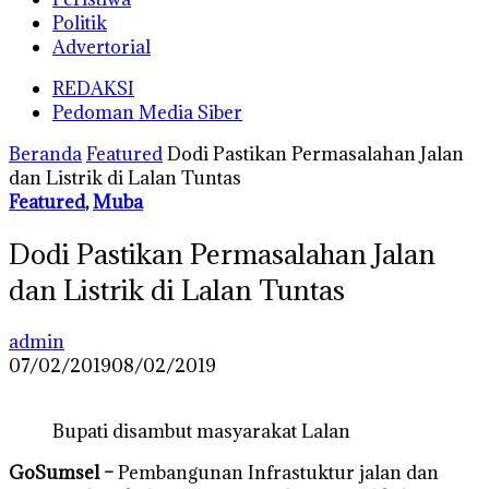
Politik
Advertorial
REDAKSI
Pedoman Media Siber
Beranda
Featured
Dodi Pastikan Permasalahan Jalan
dan Listrik di Lalan Tuntas
Featured
,
Muba
Dodi Pastikan Permasalahan Jalan
dan Listrik di Lalan Tuntas
admin
07/02/2019
08/02/2019
Bupati disambut masyarakat Lalan
GoSumsel –
Pembangunan Infrastuktur jalan dan