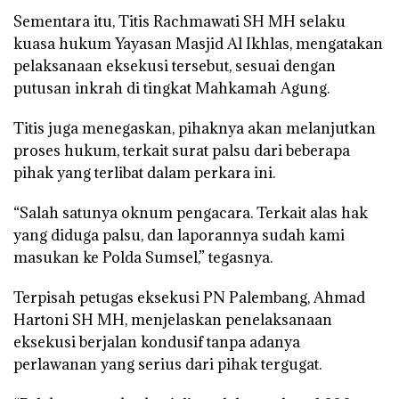
Sementara itu, Titis Rachmawati SH MH selaku
kuasa hukum Yayasan Masjid Al Ikhlas, mengatakan
pelaksanaan eksekusi tersebut, sesuai dengan
putusan inkrah di tingkat Mahkamah Agung.
Titis juga menegaskan, pihaknya akan melanjutkan
proses hukum, terkait surat palsu dari beberapa
pihak yang terlibat dalam perkara ini.
“Salah satunya oknum pengacara. Terkait alas hak
yang diduga palsu, dan laporannya sudah kami
masukan ke Polda Sumsel,” tegasnya.
Terpisah petugas eksekusi PN Palembang, Ahmad
Hartoni SH MH, menjelaskan penelaksanaan
eksekusi berjalan kondusif tanpa adanya
perlawanan yang serius dari pihak tergugat.