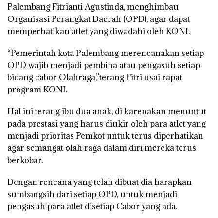
Palembang Fitrianti Agustinda, menghimbau
Organisasi Perangkat Daerah (OPD), agar dapat
memperhatikan atlet yang diwadahi oleh KONI.
“Pemerintah kota Palembang merencanakan setiap
OPD wajib menjadi pembina atau pengasuh setiap
bidang cabor Olahraga,”terang Fitri usai rapat
program KONI.
Hal ini terang ibu dua anak, di karenakan menuntut
pada prestasi yang harus diukir oleh para atlet yang
menjadi prioritas Pemkot untuk terus diperhatikan
agar semangat olah raga dalam diri mereka terus
berkobar.
Dengan rencana yang telah dibuat dia harapkan
sumbangsih dari setiap OPD, untuk menjadi
pengasuh para atlet disetiap Cabor yang ada.