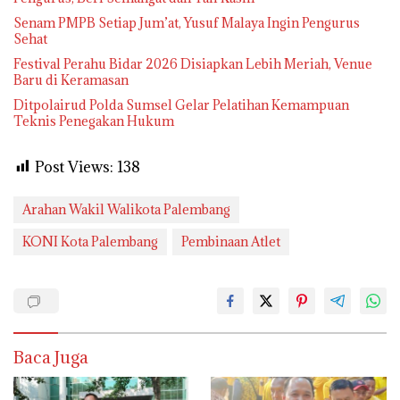
Senam PMPB Setiap Jum’at, Yusuf Malaya Ingin Pengurus
Sehat
Festival Perahu Bidar 2026 Disiapkan Lebih Meriah, Venue
Baru di Keramasan
Ditpolairud Polda Sumsel Gelar Pelatihan Kemampuan
Teknis Penegakan Hukum
Post Views:
138
Arahan Wakil Walikota Palembang
KONI Kota Palembang
Pembinaan Atlet
Baca Juga