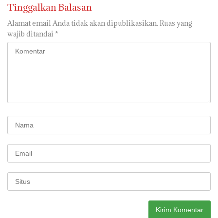
Tinggalkan Balasan
Alamat email Anda tidak akan dipublikasikan.
Ruas yang
wajib ditandai
*