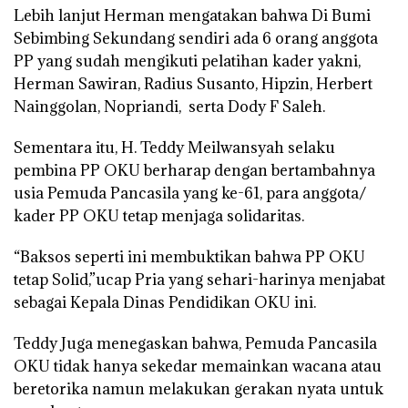
Lebih lanjut Herman mengatakan bahwa Di Bumi
Sebimbing Sekundang sendiri ada 6 orang anggota
PP yang sudah mengikuti pelatihan kader yakni,
Herman Sawiran, Radius Susanto, Hipzin, Herbert
Nainggolan, Nopriandi, serta Dody F Saleh.
Sementara itu, H. Teddy Meilwansyah selaku
pembina PP OKU berharap dengan bertambahnya
usia Pemuda Pancasila yang ke-61, para anggota/
kader PP OKU tetap menjaga solidaritas.
“Baksos seperti ini membuktikan bahwa PP OKU
tetap Solid,”ucap Pria yang sehari-harinya menjabat
sebagai Kepala Dinas Pendidikan OKU ini.
Teddy Juga menegaskan bahwa, Pemuda Pancasila
OKU tidak hanya sekedar memainkan wacana atau
beretorika namun melakukan gerakan nyata untuk