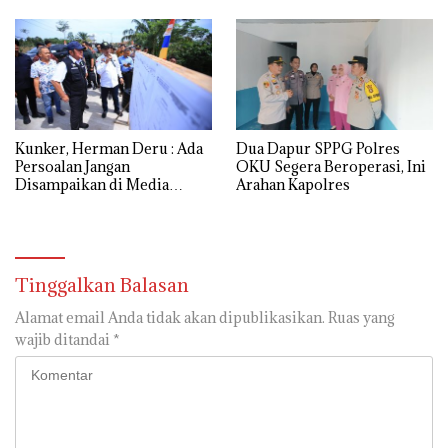
Kunker, Herman Deru : Ada
Dua Dapur SPPG Polres
Persoalan Jangan
OKU Segera Beroperasi, Ini
Disampaikan di Media
Arahan Kapolres
Sosial
Tinggalkan Balasan
Alamat email Anda tidak akan dipublikasikan.
Ruas yang
wajib ditandai
*