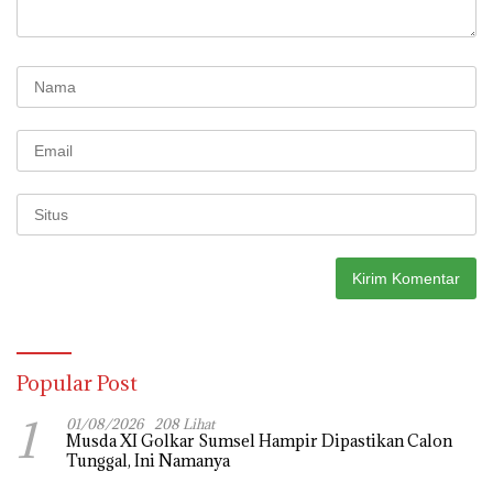
Popular Post
1
01/08/2026
208 Lihat
Musda XI Golkar Sumsel Hampir Dipastikan Calon
Tunggal, Ini Namanya