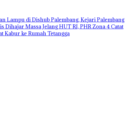
an Lampu di Dishub Palembang, Kejari Palembang
is Dihajar Massa
Jelang HUT RI, PHR Zona 4 Catat
aat Kabur ke Rumah Tetangga