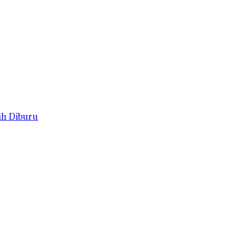
ih Diburu