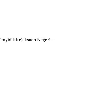
Penyidik Kejaksaan Negeri…