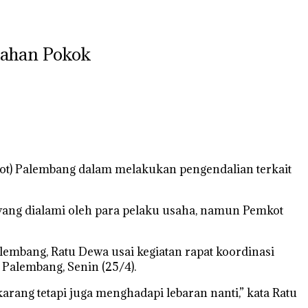
Bahan Pokok
kot) Palembang dalam melakukan pengendalian terkait
ang dialami oleh para pelaku usaha, namun Pemkot
lembang, Ratu Dewa usai kegiatan rapat koordinasi
 Palembang, Senin (25/4).
arang tetapi juga menghadapi lebaran nanti,” kata Ratu