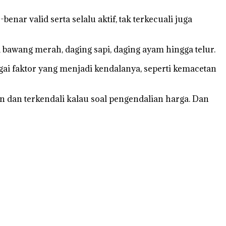
nar valid serta selalu aktif, tak terkecuali juga
bawang merah, daging sapi, daging ayam hingga telur.
bagai faktor yang menjadi kendalanya, seperti kemacetan
n dan terkendali kalau soal pengendalian harga. Dan