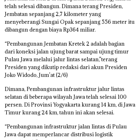
telah selesai dibangun. Dimana terang Presiden,
Jembatan sepanjang 2,7 kilometer yang
menyeberangi Sungai Opak sepanjang 556 meter itu
dibangun dengan biaya Rp364 miliar.
“Pembangunan Jembatan Kretek 2 adalah bagian
dari koneksi jalan ujung barat sampai ujung timur
Pulau Jawa melalui jalur lintas selatan,”terang
Presiden yang dikutip redaksi dari akun Presiden
Joko Widodo, Jum’at (2/6)
Dimana, Pembangunan infrastruktur jalur lintas
selatan di beberapa wilayah Jawa telah selesai 100
persen. Di Provinsi Yogyakarta kurang 14 km, di Jawa
Timur kurang 24 km, tahun ini akan selesai.
“Pembangunan infrastruktur jalan lintas di Pulau
Jawa dapat memperlancar distribusi logistik