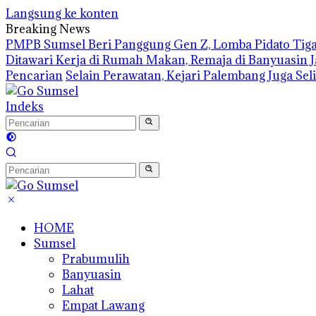
Langsung ke konten
Breaking News
PMPB Sumsel Beri Panggung Gen Z, Lomba Pidato Tiga
Ditawari Kerja di Rumah Makan, Remaja di Banyuasin 
Pencarian
Selain Perawatan, Kejari Palembang Juga Se
Indeks
HOME
Sumsel
Prabumulih
Banyuasin
Lahat
Empat Lawang