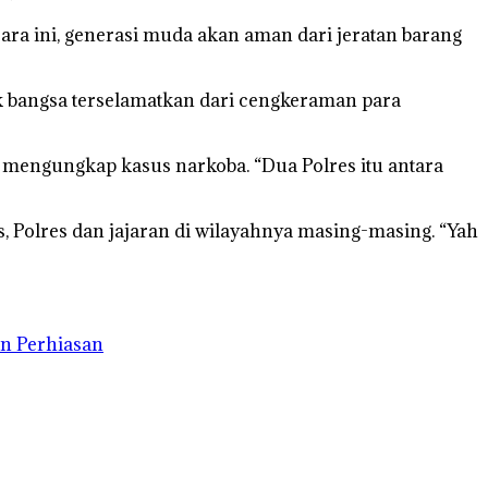
ara ini, generasi muda akan aman dari jeratan barang
nak bangsa terselamatkan dari cengkeraman para
 mengungkap kasus narkoba. “Dua Polres itu antara
, Polres dan jajaran di wilayahnya masing-masing. “Yah
n Perhiasan