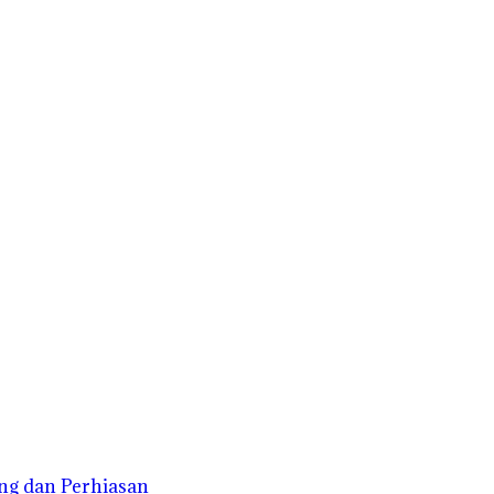
ng dan Perhiasan