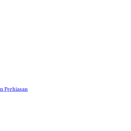
n Perhiasan