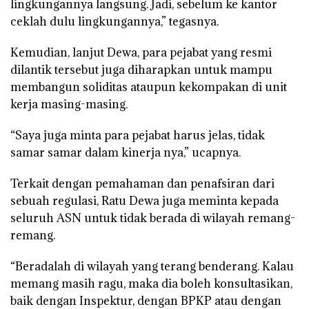
lingkungannya langsung. Jadi, sebelum ke kantor
ceklah dulu lingkungannya,” tegasnya.
Kemudian, lanjut Dewa, para pejabat yang resmi
dilantik tersebut juga diharapkan untuk mampu
membangun soliditas ataupun kekompakan di unit
kerja masing-masing.
“Saya juga minta para pejabat harus jelas, tidak
samar samar dalam kinerja nya,” ucapnya.
Terkait dengan pemahaman dan penafsiran dari
sebuah regulasi, Ratu Dewa juga meminta kepada
seluruh ASN untuk tidak berada di wilayah remang-
remang.
“Beradalah di wilayah yang terang benderang. Kalau
memang masih ragu, maka dia boleh konsultasikan,
baik dengan Inspektur, dengan BPKP atau dengan