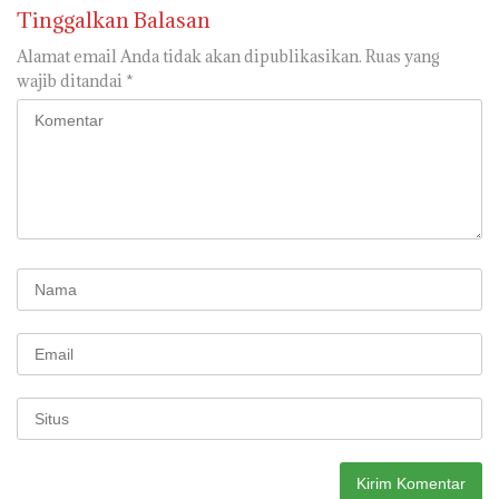
Tinggalkan Balasan
Alamat email Anda tidak akan dipublikasikan.
Ruas yang
wajib ditandai
*