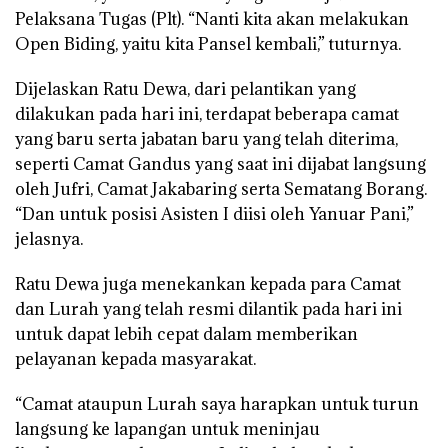
Pelaksana Tugas (Plt). “Nanti kita akan melakukan
Open Biding, yaitu kita Pansel kembali,” tuturnya.
Dijelaskan Ratu Dewa, dari pelantikan yang
dilakukan pada hari ini, terdapat beberapa camat
yang baru serta jabatan baru yang telah diterima,
seperti Camat Gandus yang saat ini dijabat langsung
oleh Jufri, Camat Jakabaring serta Sematang Borang.
“Dan untuk posisi Asisten I diisi oleh Yanuar Pani,”
jelasnya.
Ratu Dewa juga menekankan kepada para Camat
dan Lurah yang telah resmi dilantik pada hari ini
untuk dapat lebih cepat dalam memberikan
pelayanan kepada masyarakat.
“Camat ataupun Lurah saya harapkan untuk turun
langsung ke lapangan untuk meninjau