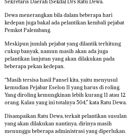
Sekretaris Daerah (Sekda) Drs Ratu Dewa.
Dewa menerangkan bila dalam beberapa hari
kedepan juga bakal ada pelantikan kembali pejabat
Pemkot Palembang.
Meskipun jumlah pejabat yang dilantik terhitung
cukup banyak, namun masih akan ada juga
pelantikan lanjutan yang akan dilakukan pada
beberapa pekan kedepan.
“Masih tersisa hasil Pansel kita, yaitu menyusul
kemudian Pejabar Eselon II yang harus di roling.
Yang diroling kemungkinan lebih kurang 11 atau 12
orang. Kalau yang ini totalnya 504,” kata Ratu Dewa.
Disampaikan Ratu Dewa, terkait pelantikan susulan
yang akan dilakukan nantinya, dirinya masih
menunggu beberapa administrasi yang diperlukan.