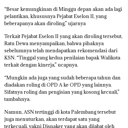
“Besar kemungkinan di Minggu depan akan ada lagi
pelantikan, khususnya Pejabat Eselon II, yang
beberapanya akan diroling,” ujarnya
Terkait Pejabat Eselon II yang akan diroling tersebut,
Ratu Dewa menyampaikan, bahwa pihaknya
sebelumnya telah mendapatkan rekomendasi dari
KSN. “Tinggal yang kedua penilaian bapak Walikota
terkait dengan kinerja,” ucapnya.
“Mungkin ada juga yang sudah beberapa tahun dan
diadakan roling di OPD A ke OPD yang lainnya.
Sifatnya roling dan pengisian yang kosong kecuali,”
tambahnya.
Namun, ASN tertinggi di kota Palembang tersebut
juga menuturkan, akan terdapat satu yang
terkecuali, yakni Disnaker yang akan dijabat oleh