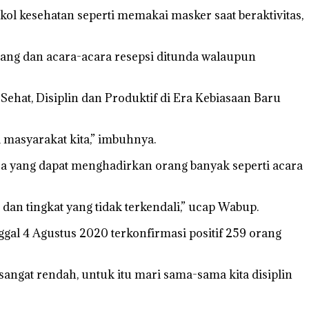
l kesehatan seperti memakai masker saat beraktivitas,
rang dan acara-acara resepsi ditunda walaupun
hat, Disiplin dan Produktif di Era Kebiasaan Baru
masyarakat kita,” imbuhnya.
 yang dapat menghadirkan orang banyak seperti acara
dan tingkat yang tidak terkendali,” ucap Wabup.
l 4 Agustus 2020 terkonfirmasi positif 259 orang
 sangat rendah, untuk itu mari sama-sama kita disiplin