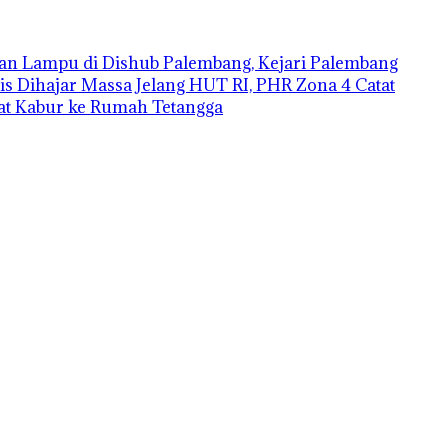
an Lampu di Dishub Palembang, Kejari Palembang
is Dihajar Massa
Jelang HUT RI, PHR Zona 4 Catat
aat Kabur ke Rumah Tetangga