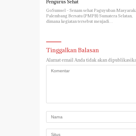
Pengurus Sehat
GoSumsel – Senam sehat Paguyuban Masyarak
Palembang Bersatu (PMPB) Sumatera Selatan,
dimana kegiatan tersebut menjadi…
Tinggalkan Balasan
Alamat email Anda tidak akan dipublikasika