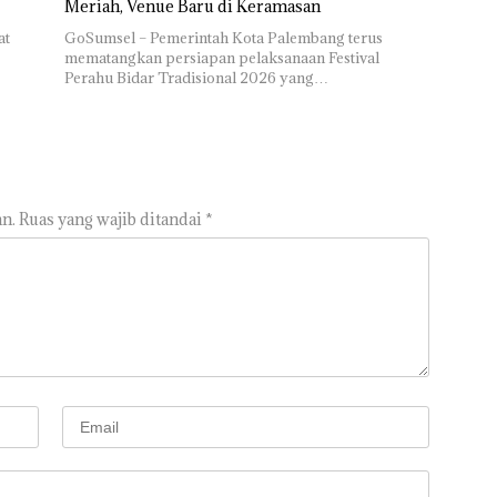
Meriah, Venue Baru di Keramasan
at
GoSumsel – Pemerintah Kota Palembang terus
mematangkan persiapan pelaksanaan Festival
Perahu Bidar Tradisional 2026 yang…
n.
Ruas yang wajib ditandai
*