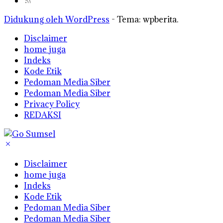
Didukung oleh WordPress
-
Tema: wpberita.
Disclaimer
home juga
Indeks
Kode Etik
Pedoman Media Siber
Pedoman Media Siber
Privacy Policy
REDAKSI
Disclaimer
home juga
Indeks
Kode Etik
Pedoman Media Siber
Pedoman Media Siber