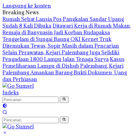
Langsung ke konten
Breaking News
Rumah Sehat Lansia Pos Pangkalan Sandar Upang
Sudah 8 Kali Dibuka
Ditawari Kerja di Rumah Makan,
Remaja di Banyuasin Jadi Korban Rudapaksa
Tenggelam di Sungai Baung OKI Kernet Truk
Ditemukan Tewas, Sopir Masih dalam Pencarian
Selain Perawatan, Kejari Palembang Juga Selidiki
Pengadaan 1.800 Lampu Jalan Tenaga Surya
Kasus
Pemeliharaan Lampu di Dishub Palembang, Kejari
Palembang Amankan Barang Bukti Dokumen, Uang
dan Perhiasan
Indeks