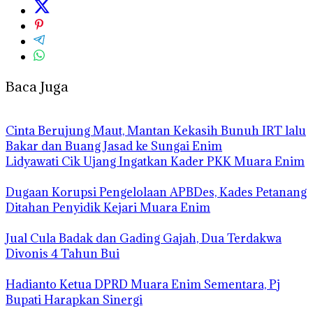
Baca Juga
Cinta Berujung Maut, Mantan Kekasih Bunuh IRT lalu
Bakar dan Buang Jasad ke Sungai Enim
Lidyawati Cik Ujang Ingatkan Kader PKK Muara Enim
Dugaan Korupsi Pengelolaan APBDes, Kades Petanang
Ditahan Penyidik Kejari Muara Enim
Jual Cula Badak dan Gading Gajah, Dua Terdakwa
Divonis 4 Tahun Bui
Hadianto Ketua DPRD Muara Enim Sementara, Pj
Bupati Harapkan Sinergi