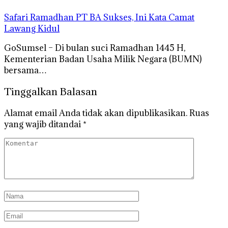
Safari Ramadhan PT BA Sukses, Ini Kata Camat
Lawang Kidul
GoSumsel – Di bulan suci Ramadhan 1445 H,
Kementerian Badan Usaha Milik Negara (BUMN)
bersama…
Tinggalkan Balasan
Alamat email Anda tidak akan dipublikasikan.
Ruas
yang wajib ditandai
*