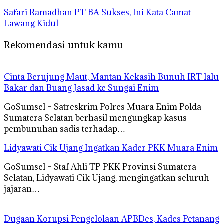
Safari Ramadhan PT BA Sukses, Ini Kata Camat
Lawang Kidul
Rekomendasi untuk kamu
Cinta Berujung Maut, Mantan Kekasih Bunuh IRT lalu
Bakar dan Buang Jasad ke Sungai Enim
GoSumsel – Satreskrim Polres Muara Enim Polda
Sumatera Selatan berhasil mengungkap kasus
pembunuhan sadis terhadap…
Lidyawati Cik Ujang Ingatkan Kader PKK Muara Enim
GoSumsel – Staf Ahli TP PKK Provinsi Sumatera
Selatan, Lidyawati Cik Ujang, mengingatkan seluruh
jajaran…
Dugaan Korupsi Pengelolaan APBDes, Kades Petanang