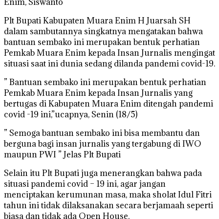
Enim, Siswanto
Plt Bupati Kabupaten Muara Enim H Juarsah SH
dalam sambutannya singkatnya mengatakan bahwa
bantuan sembako ini merupakan bentuk perhatian
Pemkab Muara Enim kepada Insan Jurnalis mengingat
situasi saat ini dunia sedang dilanda pandemi covid-19.
” Bantuan sembako ini merupakan bentuk perhatian
Pemkab Muara Enim kepada Insan Jurnalis yang
bertugas di Kabupaten Muara Enim ditengah pandemi
covid -19 ini,”ucapnya, Senin (18/5)
” Semoga bantuan sembako ini bisa membantu dan
berguna bagi insan jurnalis yang tergabung di IWO
maupun PWI ” Jelas Plt Bupati
Selain itu Plt Bupati juga menerangkan bahwa pada
situasi pandemi covid – 19 ini, agar jangan
menciptakan kerumunan masa, maka sholat Idul Fitri
tahun ini tidak dilaksanakan secara berjamaah seperti
biasa dan tidak ada Open House.