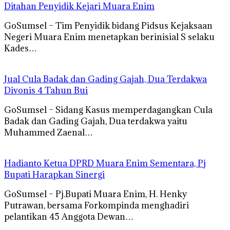
Ditahan Penyidik Kejari Muara Enim
GoSumsel – Tim Penyidik bidang Pidsus Kejaksaan
Negeri Muara Enim menetapkan berinisial S selaku
Kades…
Jual Cula Badak dan Gading Gajah, Dua Terdakwa
Divonis 4 Tahun Bui
GoSumsel – Sidang Kasus memperdagangkan Cula
Badak dan Gading Gajah, Dua terdakwa yaitu
Muhammed Zaenal…
Hadianto Ketua DPRD Muara Enim Sementara, Pj
Bupati Harapkan Sinergi
GoSumsel – Pj.Bupati Muara Enim, H. Henky
Putrawan, bersama Forkompinda menghadiri
pelantikan 45 Anggota Dewan…