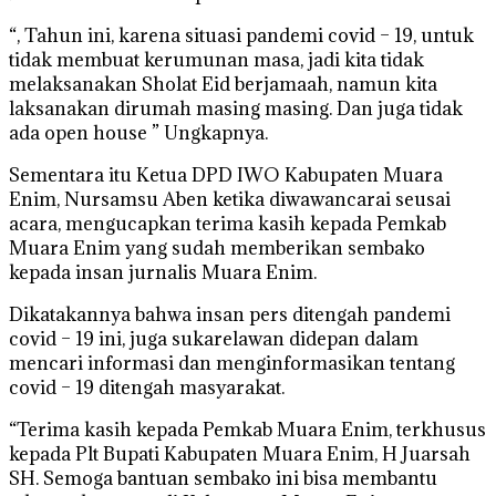
“, Tahun ini, karena situasi pandemi covid – 19, untuk
tidak membuat kerumunan masa, jadi kita tidak
melaksanakan Sholat Eid berjamaah, namun kita
laksanakan dirumah masing masing. Dan juga tidak
ada open house ” Ungkapnya.
Sementara itu Ketua DPD IWO Kabupaten Muara
Enim, Nursamsu Aben ketika diwawancarai seusai
acara, mengucapkan terima kasih kepada Pemkab
Muara Enim yang sudah memberikan sembako
kepada insan jurnalis Muara Enim.
Dikatakannya bahwa insan pers ditengah pandemi
covid – 19 ini, juga sukarelawan didepan dalam
mencari informasi dan menginformasikan tentang
covid – 19 ditengah masyarakat.
“Terima kasih kepada Pemkab Muara Enim, terkhusus
kepada Plt Bupati Kabupaten Muara Enim, H Juarsah
SH. Semoga bantuan sembako ini bisa membantu