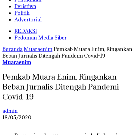
Peristiwa
Politik
Advertorial
REDAKSI
Pedoman Media Siber
Beranda
Muaraenim
Pemkab Muara Enim, Ringankan
Beban Jurnalis Ditengah Pandemi Covid-19
Muaraenim
Pemkab Muara Enim, Ringankan
Beban Jurnalis Ditengah Pandemi
Covid-19
admin
18/05/2020