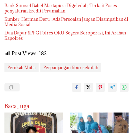
Bank Sumsel Babel Martapura Digeledah, Terkait Poses
penyaluran kredit Perumahan
Kunker, Herman Deru : Ada Persoalan Jangan Disampaikan di
Media Sosial
Dua Dapur SPPG Polres OKU Segera Beroperasi, Ini Arahan
Kapolres
Post Views:
182
Pemkab Muba
Perpanjangan libur sekolah
Baca Juga