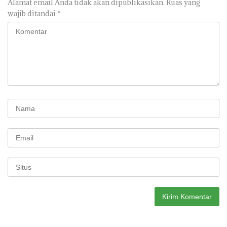
Alamat email Anda tidak akan dipublikasikan.
Ruas yang
wajib ditandai
*