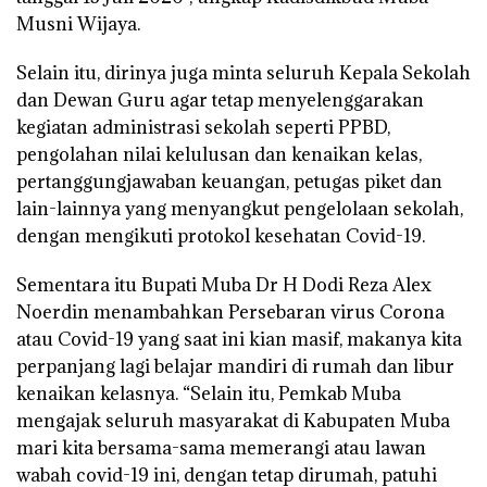
Musni Wijaya.
Selain itu, dirinya juga minta seluruh Kepala Sekolah
dan Dewan Guru agar tetap menyelenggarakan
kegiatan administrasi sekolah seperti PPBD,
pengolahan nilai kelulusan dan kenaikan kelas,
pertanggungjawaban keuangan, petugas piket dan
lain-lainnya yang menyangkut pengelolaan sekolah,
dengan mengikuti protokol kesehatan Covid-19.
Sementara itu Bupati Muba Dr H Dodi Reza Alex
Noerdin menambahkan Persebaran virus Corona
atau Covid-19 yang saat ini kian masif, makanya kita
perpanjang lagi belajar mandiri di rumah dan libur
kenaikan kelasnya. “Selain itu, Pemkab Muba
mengajak seluruh masyarakat di Kabupaten Muba
mari kita bersama-sama memerangi atau lawan
wabah covid-19 ini, dengan tetap dirumah, patuhi