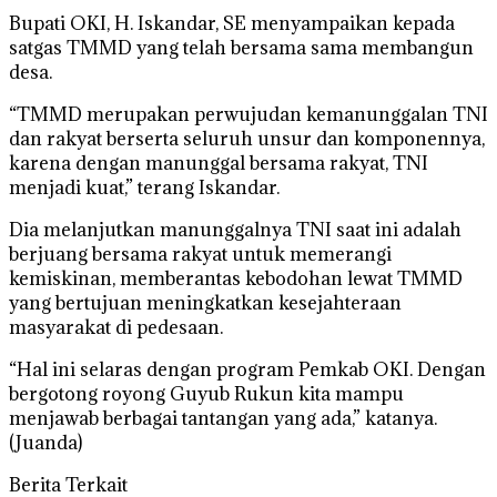
Bupati OKI, H. Iskandar, SE menyampaikan kepada
satgas TMMD yang telah bersama sama membangun
desa.
“TMMD merupakan perwujudan kemanunggalan TNI
dan rakyat berserta seluruh unsur dan komponennya,
karena dengan manunggal bersama rakyat, TNI
menjadi kuat,” terang Iskandar.
Dia melanjutkan manunggalnya TNI saat ini adalah
berjuang bersama rakyat untuk memerangi
kemiskinan, memberantas kebodohan lewat TMMD
yang bertujuan meningkatkan kesejahteraan
masyarakat di pedesaan.
“Hal ini selaras dengan program Pemkab OKI. Dengan
bergotong royong Guyub Rukun kita mampu
menjawab berbagai tantangan yang ada,” katanya.
(Juanda)
Berita Terkait