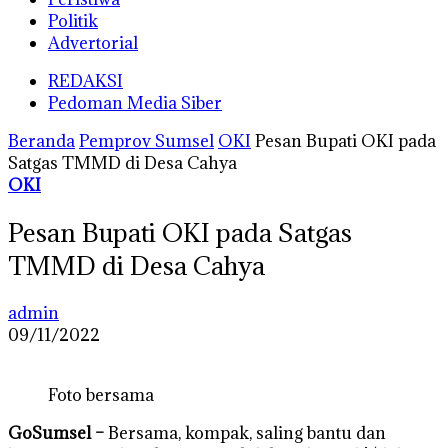
Politik
Advertorial
REDAKSI
Pedoman Media Siber
Beranda
Pemprov Sumsel
OKI
Pesan Bupati OKI pada
Satgas TMMD di Desa Cahya
OKI
Pesan Bupati OKI pada Satgas
TMMD di Desa Cahya
admin
09/11/2022
Foto bersama
GoSumsel –
Bersama, kompak, saling bantu dan