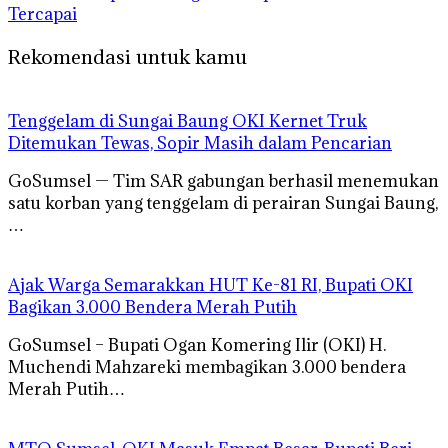
Tercapai
Rekomendasi untuk kamu
Tenggelam di Sungai Baung OKI Kernet Truk
Ditemukan Tewas, Sopir Masih dalam Pencarian
GoSumsel — Tim SAR gabungan berhasil menemukan
satu korban yang tenggelam di perairan Sungai Baung,
…
Ajak Warga Semarakkan HUT Ke-81 RI, Bupati OKI
Bagikan 3.000 Bendera Merah Putih
GoSumsel – Bupati Ogan Komering Ilir (OKI) H.
Muchendi Mahzareki membagikan 3.000 bendera
Merah Putih…