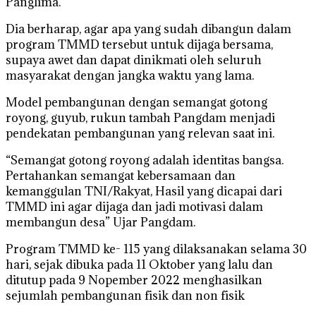
Panglima.
Dia berharap, agar apa yang sudah dibangun dalam
program TMMD tersebut untuk dijaga bersama,
supaya awet dan dapat dinikmati oleh seluruh
masyarakat dengan jangka waktu yang lama.
Model pembangunan dengan semangat gotong
royong, guyub, rukun tambah Pangdam menjadi
pendekatan pembangunan yang relevan saat ini.
“Semangat gotong royong adalah identitas bangsa.
Pertahankan semangat kebersamaan dan
kemanggulan TNI/Rakyat, Hasil yang dicapai dari
TMMD ini agar dijaga dan jadi motivasi dalam
membangun desa” Ujar Pangdam.
Program TMMD ke- 115 yang dilaksanakan selama 30
hari, sejak dibuka pada 11 Oktober yang lalu dan
ditutup pada 9 Nopember 2022 menghasilkan
sejumlah pembangunan fisik dan non fisik