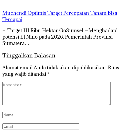
Muchendi Optimis Target Percepatan Tanam Bisa
Tercapai
– Target 111 Ribu Hektar GoSumsel —Menghadapi
potensi El Nino pada 2026, Pemerintah Provinsi
Sumatera…
Tinggalkan Balasan
Alamat email Anda tidak akan dipublikasikan.
Ruas
yang wajib ditandai
*