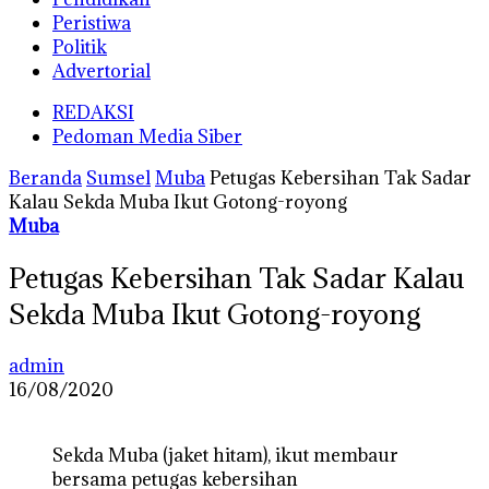
Peristiwa
Politik
Advertorial
REDAKSI
Pedoman Media Siber
Beranda
Sumsel
Muba
Petugas Kebersihan Tak Sadar
Kalau Sekda Muba Ikut Gotong-royong
Muba
Petugas Kebersihan Tak Sadar Kalau
Sekda Muba Ikut Gotong-royong
admin
16/08/2020
Sekda Muba (jaket hitam), ikut membaur
bersama petugas kebersihan