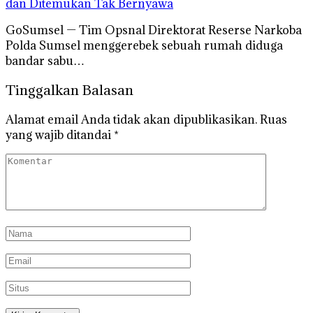
dan Ditemukan Tak Bernyawa
GoSumsel — Tim Opsnal Direktorat Reserse Narkoba
Polda Sumsel menggerebek sebuah rumah diduga
bandar sabu…
Tinggalkan Balasan
Alamat email Anda tidak akan dipublikasikan.
Ruas
yang wajib ditandai
*