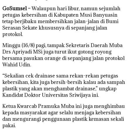
GoSumsel –
Walaupun hari libur, namun sejumlah
petugas kebersihan di Kabupaten Musi Banyuasin
tetap berjibaku membersihkan jalan-jalan di Bumi
Serasan Sekate khususnya di sepanjang jalan
protokol.
Minggu (16/8) pagi, tampak Sekretaris Daerah Muba
Drs Apriyadi MSi juga turut ikut gotong royong
bersama pasukan orange di sepanjang jalan protokol
Wahid Udin.
“Sekalian cek drainase sama rekan-rekan petugas
kebersihan, kita juga bersih-bersih kalau ada sampah
plastik yang akan menghambat drainase,” ungkap
Kandidat Doktor Universitas Sriwijaya ini.
Ketua Kwarcab Pramuka Muba ini juga menghimbau
kepada masyarakat agar selalu menjaga kebersihan
dan mengurangi penggunaan plastik kemasan sekali
pakai.