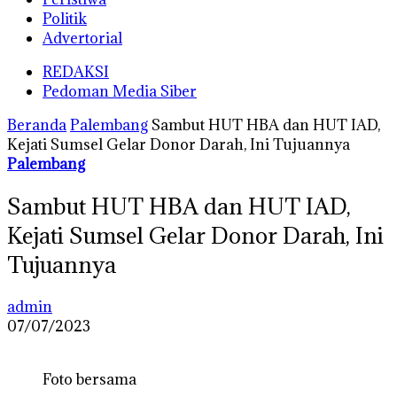
Politik
Advertorial
REDAKSI
Pedoman Media Siber
Beranda
Palembang
Sambut HUT HBA dan HUT IAD,
Kejati Sumsel Gelar Donor Darah, Ini Tujuannya
Palembang
Sambut HUT HBA dan HUT IAD,
Kejati Sumsel Gelar Donor Darah, Ini
Tujuannya
admin
07/07/2023
Foto bersama