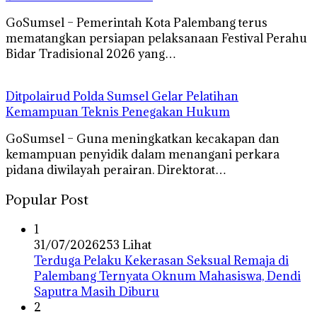
GoSumsel – Pemerintah Kota Palembang terus
mematangkan persiapan pelaksanaan Festival Perahu
Bidar Tradisional 2026 yang…
Ditpolairud Polda Sumsel Gelar Pelatihan
Kemampuan Teknis Penegakan Hukum
GoSumsel – Guna meningkatkan kecakapan dan
kemampuan penyidik dalam menangani perkara
pidana diwilayah perairan. Direktorat…
Popular Post
1
31/07/2026
253 Lihat
Terduga Pelaku Kekerasan Seksual Remaja di
Palembang Ternyata Oknum Mahasiswa, Dendi
Saputra Masih Diburu
2