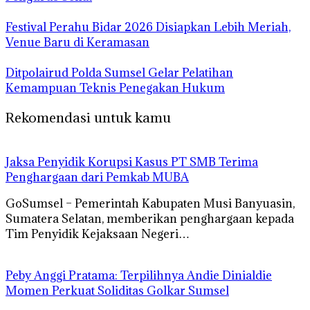
Festival Perahu Bidar 2026 Disiapkan Lebih Meriah,
Venue Baru di Keramasan
Ditpolairud Polda Sumsel Gelar Pelatihan
Kemampuan Teknis Penegakan Hukum
Rekomendasi untuk kamu
Jaksa Penyidik Korupsi Kasus PT SMB Terima
Penghargaan dari Pemkab MUBA
GoSumsel – Pemerintah Kabupaten Musi Banyuasin,
Sumatera Selatan, memberikan penghargaan kepada
Tim Penyidik Kejaksaan Negeri…
Peby Anggi Pratama: Terpilihnya Andie Dinialdie
Momen Perkuat Soliditas Golkar Sumsel