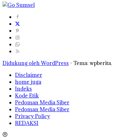
Didukung oleh WordPress
-
Tema: wpberita.
Disclaimer
home juga
Indeks
Kode Etik
Pedoman Media Siber
Pedoman Media Siber
Privacy Policy
REDAKSI