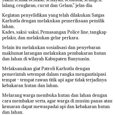
lalang, cengkean, cucut dan Gelam,” jelas dia.
Kegiatan penyelidikan yang telah dilakukan Satgas
Karhutla dengan melakukan pemeriksaan pemilik
lahan,
Kades, saksi-saksi, Pemasangan Police line, tangkap
pelaku, dan melakukan gelar perkara.
Selain itu melakukan sosialisasi dan penyebaran
maklumat larangan melakukan pembakaran hutan
dan lahan di wilayah Kabupaten Banyuasin.
Melaksanakan giat Patroli Karhutla dengan
pemerintah setempat dalam rangka mengantisipasi
tempat – tempat rawan titik api agar tidak terjadinya
kebakaran hutan dan lahan.
Melarang warga membuka hutan dan lahan dengan
cara membakar serta, agar warga di musim panas atau
kemarau dapat mewaspadai api dan kebakaran hutan
dan lahan.