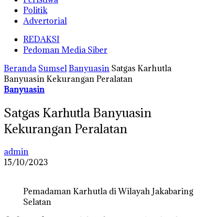
Politik
Advertorial
REDAKSI
Pedoman Media Siber
Beranda
Sumsel
Banyuasin
Satgas Karhutla
Banyuasin Kekurangan Peralatan
Banyuasin
Satgas Karhutla Banyuasin
Kekurangan Peralatan
admin
15/10/2023
Pemadaman Karhutla di Wilayah Jakabaring
Selatan