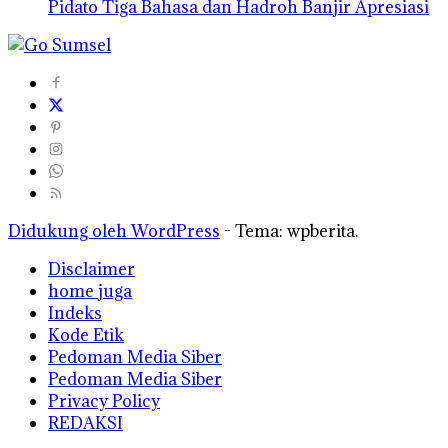
Pidato Tiga Bahasa dan Hadroh Banjir Apresiasi
Didukung oleh WordPress
-
Tema: wpberita.
Disclaimer
home juga
Indeks
Kode Etik
Pedoman Media Siber
Pedoman Media Siber
Privacy Policy
REDAKSI