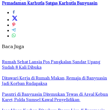
Pemadaman Karhutla
Satgas Karhutla Banyuasin
Baca Juga
Rumah Sehat Lansia Pos Pangkalan Sandar Upang
Sudah 8 Kali Dibuka
Ditawari Kerja di Rumah Makan, Remaja di Banyuasin
Jadi Korban Rudapaksa
Pasutri di Banyuasin Ditemukan Tewas di Areal Kebun
Karet, Polda Sumsel Kawal Penyelidikan