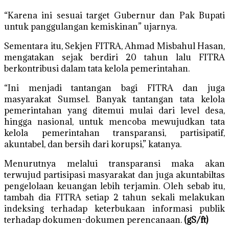
“Karena ini sesuai target Gubernur dan Pak Bupati
untuk panggulangan kemiskinan” ujarnya.
Sementara itu, Sekjen FITRA, Ahmad Misbahul Hasan,
mengatakan sejak berdiri 20 tahun lalu FITRA
berkontribusi dalam tata kelola pemerintahan.
“Ini menjadi tantangan bagi FITRA dan juga
masyarakat Sumsel. Banyak tantangan tata kelola
pemerintahan yang ditemui mulai dari level desa,
hingga nasional, untuk mencoba mewujudkan tata
kelola pemerintahan transparansi, partisipatif,
akuntabel, dan bersih dari korupsi,” katanya.
Menurutnya melalui transparansi maka akan
terwujud partisipasi masyarakat dan juga akuntabiltas
pengelolaan keuangan lebih terjamin. Oleh sebab itu,
tambah dia FITRA setiap 2 tahun sekali melakukan
indeksing terhadap keterbukaan informasi publik
terhadap dokumen-dokumen perencanaan.
(gS/ft)