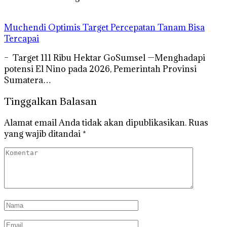
Muchendi Optimis Target Percepatan Tanam Bisa
Tercapai
– Target 111 Ribu Hektar GoSumsel —Menghadapi
potensi El Nino pada 2026, Pemerintah Provinsi
Sumatera…
Tinggalkan Balasan
Alamat email Anda tidak akan dipublikasikan.
Ruas
yang wajib ditandai
*