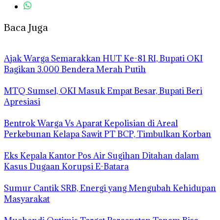
Baca Juga
Ajak Warga Semarakkan HUT Ke-81 RI, Bupati OKI
Bagikan 3.000 Bendera Merah Putih
MTQ Sumsel, OKI Masuk Empat Besar, Bupati Beri
Apresiasi
Bentrok Warga Vs Aparat Kepolisian di Areal
Perkebunan Kelapa Sawit PT BCP, Timbulkan Korban
Eks Kepala Kantor Pos Air Sugihan Ditahan dalam
Kasus Dugaan Korupsi E-Batara
Sumur Cantik SRB, Energi yang Mengubah Kehidupan
Masyarakat