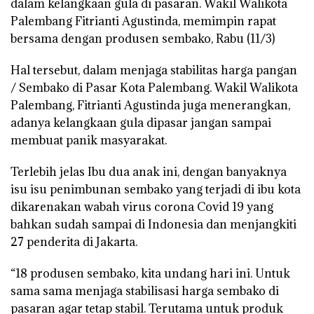
dalam kelangkaan gula di pasaran. Wakil Walikota
Palembang Fitrianti Agustinda, memimpin rapat
bersama dengan produsen sembako, Rabu (11/3)
Hal tersebut, dalam menjaga stabilitas harga pangan
/ Sembako di Pasar Kota Palembang. Wakil Walikota
Palembang, Fitrianti Agustinda juga menerangkan,
adanya kelangkaan gula dipasar jangan sampai
membuat panik masyarakat.
Terlebih jelas Ibu dua anak ini, dengan banyaknya
isu isu penimbunan sembako yang terjadi di ibu kota
dikarenakan wabah virus corona Covid 19 yang
bahkan sudah sampai di Indonesia dan menjangkiti
27 penderita di Jakarta.
“18 produsen sembako, kita undang hari ini. Untuk
sama sama menjaga stabilisasi harga sembako di
pasaran agar tetap stabil. Terutama untuk produk