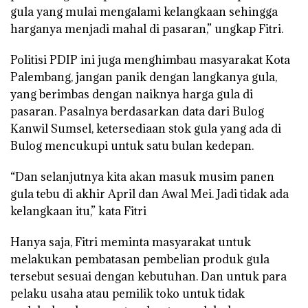
gula yang mulai mengalami kelangkaan sehingga
harganya menjadi mahal di pasaran,” ungkap Fitri.
Politisi PDIP ini juga menghimbau masyarakat Kota
Palembang, jangan panik dengan langkanya gula,
yang berimbas dengan naiknya harga gula di
pasaran. Pasalnya berdasarkan data dari Bulog
Kanwil Sumsel, ketersediaan stok gula yang ada di
Bulog mencukupi untuk satu bulan kedepan.
“Dan selanjutnya kita akan masuk musim panen
gula tebu di akhir April dan Awal Mei. Jadi tidak ada
kelangkaan itu,” kata Fitri
Hanya saja, Fitri meminta masyarakat untuk
melakukan pembatasan pembelian produk gula
tersebut sesuai dengan kebutuhan. Dan untuk para
pelaku usaha atau pemilik toko untuk tidak