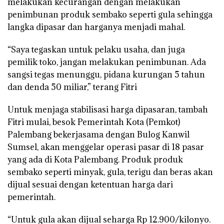
melakukan kecurangan dengan melakukan
penimbunan produk sembako seperti gula sehingga
langka dipasar dan harganya menjadi mahal.
“Saya tegaskan untuk pelaku usaha, dan juga
pemilik toko, jangan melakukan penimbunan. Ada
sangsi tegas menunggu, pidana kurungan 5 tahun
dan denda 50 miliar,” terang Fitri
Untuk menjaga stabilisasi harga dipasaran, tambah
Fitri mulai, besok Pemerintah Kota (Pemkot)
Palembang bekerjasama dengan Bulog Kanwil
Sumsel, akan menggelar operasi pasar di 18 pasar
yang ada di Kota Palembang. Produk produk
sembako seperti minyak, gula, terigu dan beras akan
dijual sesuai dengan ketentuan harga dari
pemerintah.
“Untuk gula akan dijual seharga Rp 12.900/kilonyo.