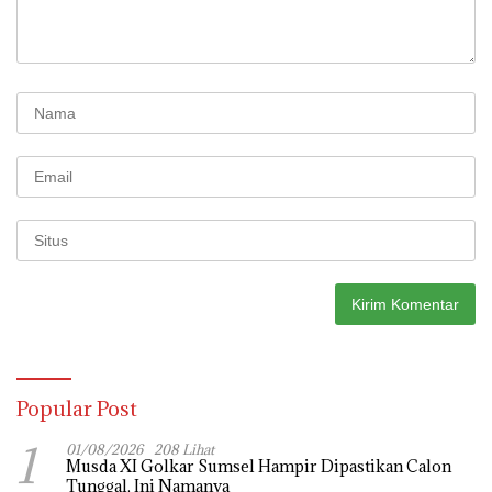
Popular Post
1
01/08/2026
208 Lihat
Musda XI Golkar Sumsel Hampir Dipastikan Calon
Tunggal, Ini Namanya