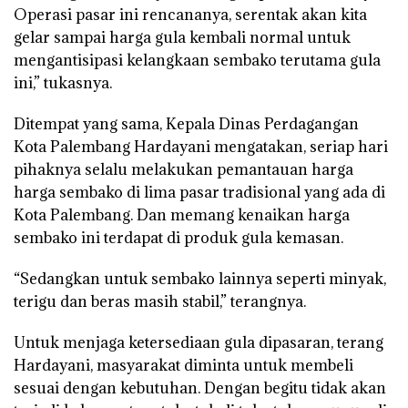
Operasi pasar ini rencananya, serentak akan kita
gelar sampai harga gula kembali normal untuk
mengantisipasi kelangkaan sembako terutama gula
ini,” tukasnya.
Ditempat yang sama, Kepala Dinas Perdagangan
Kota Palembang Hardayani mengatakan, seriap hari
pihaknya selalu melakukan pemantauan harga
harga sembako di lima pasar tradisional yang ada di
Kota Palembang. Dan memang kenaikan harga
sembako ini terdapat di produk gula kemasan.
“Sedangkan untuk sembako lainnya seperti minyak,
terigu dan beras masih stabil,” terangnya.
Untuk menjaga ketersediaan gula dipasaran, terang
Hardayani, masyarakat diminta untuk membeli
sesuai dengan kebutuhan. Dengan begitu tidak akan