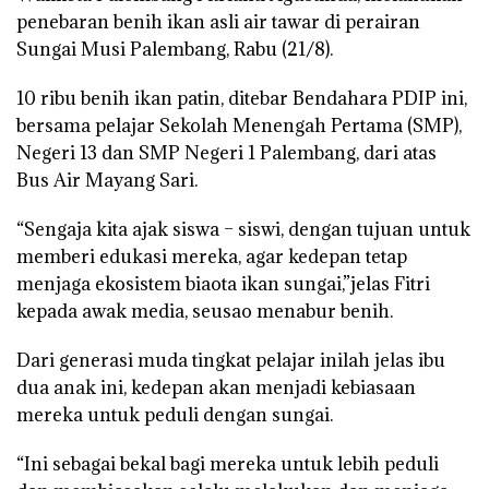
penebaran benih ikan asli air tawar di perairan
Sungai Musi Palembang, Rabu (21/8).
10 ribu benih ikan patin, ditebar Bendahara PDIP ini,
bersama pelajar Sekolah Menengah Pertama (SMP),
Negeri 13 dan SMP Negeri 1 Palembang, dari atas
Bus Air Mayang Sari.
“Sengaja kita ajak siswa – siswi, dengan tujuan untuk
memberi edukasi mereka, agar kedepan tetap
menjaga ekosistem biaota ikan sungai,”jelas Fitri
kepada awak media, seusao menabur benih.
Dari generasi muda tingkat pelajar inilah jelas ibu
dua anak ini, kedepan akan menjadi kebiasaan
mereka untuk peduli dengan sungai.
“Ini sebagai bekal bagi mereka untuk lebih peduli