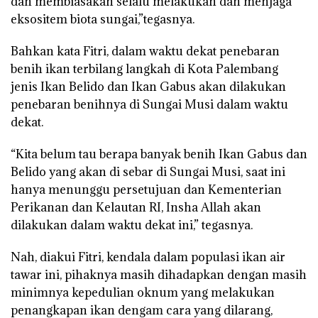
dan membiasakan selalu melakukan dan menjaga
eksositem biota sungai,”tegasnya.
Bahkan kata Fitri, dalam waktu dekat penebaran
benih ikan terbilang langkah di Kota Palembang
jenis Ikan Belido dan Ikan Gabus akan dilakukan
penebaran benihnya di Sungai Musi dalam waktu
dekat.
“Kita belum tau berapa banyak benih Ikan Gabus dan
Belido yang akan di sebar di Sungai Musi, saat ini
hanya menunggu persetujuan dan Kementerian
Perikanan dan Kelautan RI, Insha Allah akan
dilakukan dalam waktu dekat ini,” tegasnya.
Nah, diakui Fitri, kendala dalam populasi ikan air
tawar ini, pihaknya masih dihadapkan dengan masih
minimnya kepedulian oknum yang melakukan
penangkapan ikan dengam cara yang dilarang,