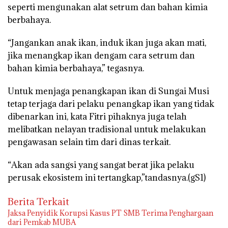
seperti mengunakan alat setrum dan bahan kimia
berbahaya.
“Jangankan anak ikan, induk ikan juga akan mati,
jika menangkap ikan dengam cara setrum dan
bahan kimia berbahaya,” tegasnya.
Untuk menjaga penangkapan ikan di Sungai Musi
tetap terjaga dari pelaku penangkap ikan yang tidak
dibenarkan ini, kata Fitri pihaknya juga telah
melibatkan nelayan tradisional untuk melakukan
pengawasan selain tim dari dinas terkait.
“Akan ada sangsi yang sangat berat jika pelaku
perusak ekosistem ini tertangkap,”tandasnya.(gS1)
Berita Terkait
Jaksa Penyidik Korupsi Kasus PT SMB Terima Penghargaan
dari Pemkab MUBA