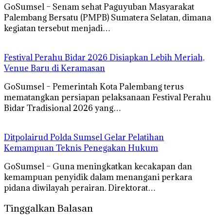
GoSumsel – Senam sehat Paguyuban Masyarakat
Palembang Bersatu (PMPB) Sumatera Selatan, dimana
kegiatan tersebut menjadi…
Festival Perahu Bidar 2026 Disiapkan Lebih Meriah,
Venue Baru di Keramasan
GoSumsel – Pemerintah Kota Palembang terus
mematangkan persiapan pelaksanaan Festival Perahu
Bidar Tradisional 2026 yang…
Ditpolairud Polda Sumsel Gelar Pelatihan
Kemampuan Teknis Penegakan Hukum
GoSumsel – Guna meningkatkan kecakapan dan
kemampuan penyidik dalam menangani perkara
pidana diwilayah perairan. Direktorat…
Tinggalkan Balasan