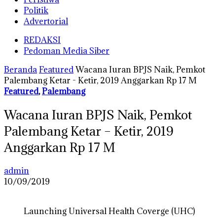
Politik
Advertorial
REDAKSI
Pedoman Media Siber
Beranda
Featured
Wacana Iuran BPJS Naik, Pemkot
Palembang Ketar - Ketir, 2019 Anggarkan Rp 17 M
Featured
,
Palembang
Wacana Iuran BPJS Naik, Pemkot
Palembang Ketar – Ketir, 2019
Anggarkan Rp 17 M
admin
10/09/2019
Launching Universal Health Coverge (UHC)