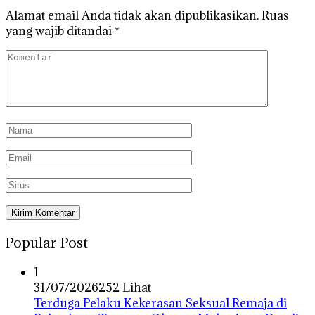
Alamat email Anda tidak akan dipublikasikan.
Ruas
yang wajib ditandai
*
Popular Post
1
31/07/2026
252 Lihat
Terduga Pelaku Kekerasan Seksual Remaja di