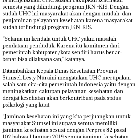
semesta yang dilindungi program JKN -KIS. Dengan
sudah UHC ini masyarakat akan dengan mudah dan
penjaminan pelayanan kesehatan karena masyarakat
sudah terlindungi program JKN-KIS.
“Selama ini kendala untuk UHC yakni masalah
pendataan penduduk. Karena itu komitmen dari
pemerintah kabupaten/kota sendiri harus benar-
benar bisa dilaksanakan,” katanya.
Ditambahkan Kepala Dinas Kesehatan Provinsi
Sumsel, Lesty Nuraini mengatakan UHC merupakan
salah satu cita-cita pemerintah Indonesia yaitu dengan
meningkatkan cakupan pelayanan kesehatan dan
derajat kesehatan akan berkontribusi pada status
psikologi yang kuat.
“Jaminan kesehatan ini yang kita perjuangkan untuk
masyarakat Sumsel ini supaya semua memiliki
jaminan kesehatan sesuai dengan Perpres 82 pasal
102 bahwa 1 Januari 2019 semua jaminan kesehatan