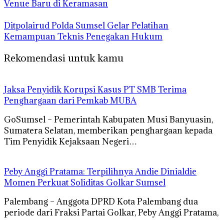
Venue Baru di Keramasan
Ditpolairud Polda Sumsel Gelar Pelatihan
Kemampuan Teknis Penegakan Hukum
Rekomendasi untuk kamu
Jaksa Penyidik Korupsi Kasus PT SMB Terima
Penghargaan dari Pemkab MUBA
GoSumsel – Pemerintah Kabupaten Musi Banyuasin,
Sumatera Selatan, memberikan penghargaan kepada
Tim Penyidik Kejaksaan Negeri…
Peby Anggi Pratama: Terpilihnya Andie Dinialdie
Momen Perkuat Soliditas Golkar Sumsel
Palembang – Anggota DPRD Kota Palembang dua
periode dari Fraksi Partai Golkar, Peby Anggi Pratama,
…