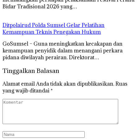
Bidar Tradisional 2026 yang…
Ditpolairud Polda Sumsel Gelar Pelatihan
Kemampuan Teknis Penegakan Hukum
GoSumsel – Guna meningkatkan kecakapan dan
kemampuan penyidik dalam menangani perkara
pidana diwilayah perairan. Direktorat…
Tinggalkan Balasan
Alamat email Anda tidak akan dipublikasikan.
Ruas
yang wajib ditandai
*