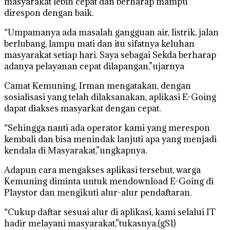
masyarakat lebih cepat dan berharap mampu
direspon dengan baik.
“Umpamanya ada masalah gangguan air, listrik, jalan
berlubang, lampu mati dan itu sifatnya keluhan
masyarakat setiap hari. Saya sebagai Sekda berharap
adanya pelayanan cepat dilapangan,”ujarnya
Camat Kemuning, Irman mengatakan, dengan
sosialisasi yang telah dilaksanakan, aplikasi E-Going
dapat diakses masyarkat dengan cepat.
“Sehingga nanti ada operator kami yang merespon
kembali dan bisa menindak lanjuti apa yang menjadi
kendala di Masyarakat,”ungkapnya.
Adapun cara mengakses aplikasi tersebut, warga
Kemuning diminta untuk mendownload E-Going di
Playstor dan mengikuti alur-alur pendaftaran.
“Cukup daftar sesuai alur di aplikasi, kami selalui IT
hadir melayani masyarakat,”tukasnya.(gS1)