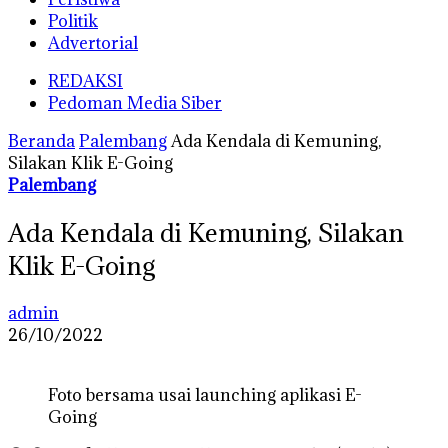
Politik
Advertorial
REDAKSI
Pedoman Media Siber
Beranda
Palembang
Ada Kendala di Kemuning,
Silakan Klik E-Going
Palembang
Ada Kendala di Kemuning, Silakan
Klik E-Going
admin
26/10/2022
Foto bersama usai launching aplikasi E-
Going