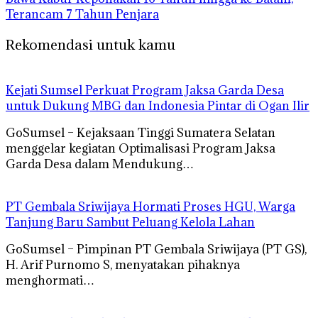
Terancam 7 Tahun Penjara
Rekomendasi untuk kamu
Kejati Sumsel Perkuat Program Jaksa Garda Desa
untuk Dukung MBG dan Indonesia Pintar di Ogan Ilir
GoSumsel – Kejaksaan Tinggi Sumatera Selatan
menggelar kegiatan Optimalisasi Program Jaksa
Garda Desa dalam Mendukung…
PT Gembala Sriwijaya Hormati Proses HGU, Warga
Tanjung Baru Sambut Peluang Kelola Lahan
GoSumsel – Pimpinan PT Gembala Sriwijaya (PT GS),
H. Arif Purnomo S, menyatakan pihaknya
menghormati…