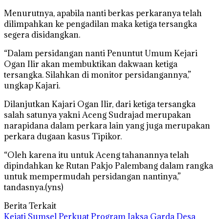
Menurutnya, apabila nanti berkas perkaranya telah
dilimpahkan ke pengadilan maka ketiga tersangka
segera disidangkan.
“Dalam persidangan nanti Penuntut Umum Kejari
Ogan Ilir akan membuktikan dakwaan ketiga
tersangka. Silahkan di monitor persidangannya,”
ungkap Kajari.
Dilanjutkan Kajari Ogan Ilir, dari ketiga tersangka
salah satunya yakni Aceng Sudrajad merupakan
narapidana dalam perkara lain yang juga merupakan
perkara dugaan kasus Tipikor.
“Oleh karena itu untuk Aceng tahanannya telah
dipindahkan ke Rutan Pakjo Palembang dalam rangka
untuk mempermudah persidangan nantinya,”
tandasnya.(yns)
Berita Terkait
Kejati Sumsel Perkuat Program Jaksa Garda Desa