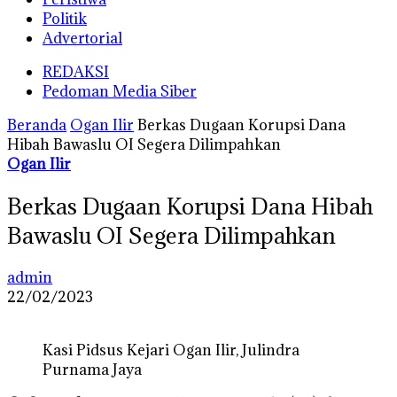
Politik
Advertorial
REDAKSI
Pedoman Media Siber
Beranda
Ogan Ilir
Berkas Dugaan Korupsi Dana
Hibah Bawaslu OI Segera Dilimpahkan
Ogan Ilir
Berkas Dugaan Korupsi Dana Hibah
Bawaslu OI Segera Dilimpahkan
admin
22/02/2023
Kasi Pidsus Kejari Ogan Ilir, Julindra
Purnama Jaya