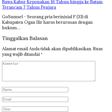
Bawa Kabur Keponakan 16 Tahun hingga ke Batam,
Terancam 7 Tahun Penjara
GoSumsel – Seorang pria berinisial F (33) di
Kabupaten Ogan Ilir harus berurusan dengan
hukum…
Tinggalkan Balasan
Alamat email Anda tidak akan dipublikasikan.
Ruas
yang wajib ditandai
*