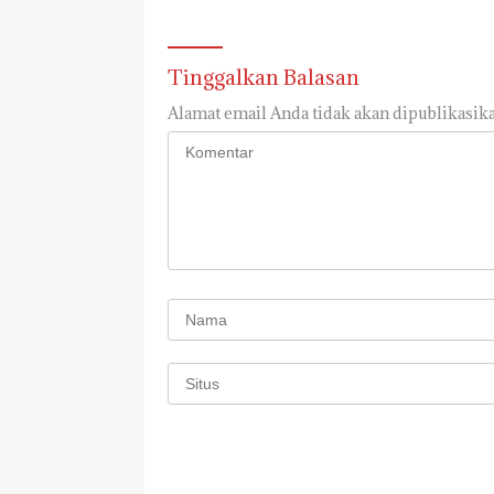
Tinggalkan Balasan
Alamat email Anda tidak akan dipublikasika