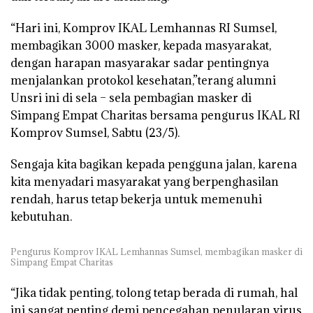
“Hari ini, Komprov IKAL Lemhannas RI Sumsel,
membagikan 3000 masker, kepada masyarakat,
dengan harapan masyarakar sadar pentingnya
menjalankan protokol kesehatan,”terang alumni
Unsri ini di sela – sela pembagian masker di
Simpang Empat Charitas bersama pengurus IKAL RI
Komprov Sumsel, Sabtu (23/5).
Sengaja kita bagikan kepada pengguna jalan, karena
kita menyadari masyarakat yang berpenghasilan
rendah, harus tetap bekerja untuk memenuhi
kebutuhan.
Pengurus Komprov IKAL Lemhannas Sumsel, membagikan masker di
Simpang Empat Charitas
“Jika tidak penting, tolong tetap berada di rumah, hal
ini sangat penting demi pencegahan penularan virus