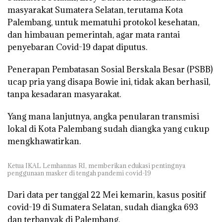
masyarakat Sumatera Selatan, terutama Kota
Palembang, untuk mematuhi protokol kesehatan,
dan himbauan pemerintah, agar mata rantai
penyebaran Covid-19 dapat diputus.
Penerapan Pembatasan Sosial Berskala Besar (PSBB)
ucap pria yang disapa Bowie ini, tidak akan berhasil,
tanpa kesadaran masyarakat.
Yang mana lanjutnya, angka penularan transmisi
lokal di Kota Palembang sudah diangka yang cukup
mengkhawatirkan.
Ketua IKAL Lemhannas RI, memberikan edukasi pentingnya
penggunaan masker di tengah pandemi covid-19
Dari data per tanggal 22 Mei kemarin, kasus positif
covid-19 di Sumatera Selatan, sudah diangka 693
dan terbanyak di Palembang.