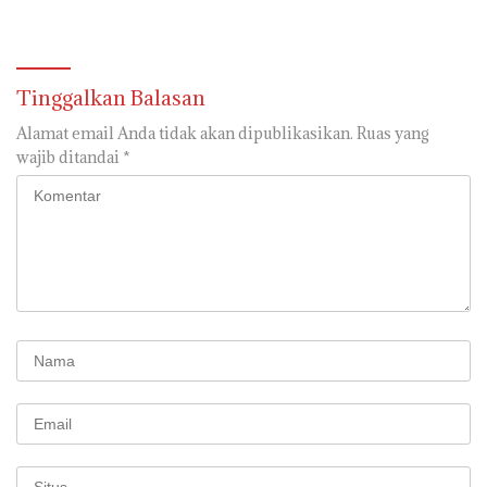
Tinggalkan Balasan
Alamat email Anda tidak akan dipublikasikan.
Ruas yang
wajib ditandai
*