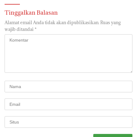
Tinggalkan Balasan
Alamat email Anda tidak akan dipublikasikan.
Ruas yang
wajib ditandai
*