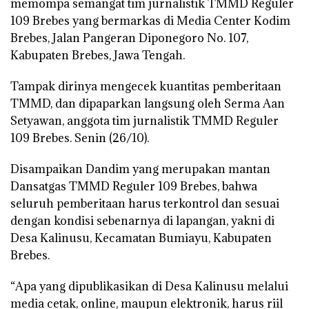
memompa semangat tim jurnalistik TMMD Reguler
109 Brebes yang bermarkas di Media Center Kodim
Brebes, Jalan Pangeran Diponegoro No. 107,
Kabupaten Brebes, Jawa Tengah.
Tampak dirinya mengecek kuantitas pemberitaan
TMMD, dan dipaparkan langsung oleh Serma Aan
Setyawan, anggota tim jurnalistik TMMD Reguler
109 Brebes. Senin (26/10).
Disampaikan Dandim yang merupakan mantan
Dansatgas TMMD Reguler 109 Brebes, bahwa
seluruh pemberitaan harus terkontrol dan sesuai
dengan kondisi sebenarnya di lapangan, yakni di
Desa Kalinusu, Kecamatan Bumiayu, Kabupaten
Brebes.
“Apa yang dipublikasikan di Desa Kalinusu melalui
media cetak, online, maupun elektronik, harus riil