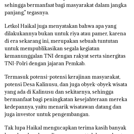
sehingga bermanfaat bagi masyarakat dalam jangka
panjang,” tegasnya.
Letkol Haikal juga menyatakan bahwa apa yang
dilakukannya bukan untuk riya atau pamer, karena
di era sekarang ini, merupakan sebuah tuntutan
untuk mempublikasikan segala kegiatan
kemanunggalan TNI dengan rakyat serta sinergitas
TNI-Polri dengan jajaran Pemkab.
Termasuk potensi-potensi kerajinan masyarakat,
potensi Desa Kalinusu, dan juga obyek-obyek wisata
yang ada di Kalinusu dan sekitarnya, sehingga
bermanfaat bagi peningkatan kesejahteraan mereka
kedepannya, yaitu menarik wisatawan datang dan
juga investor untuk pengembangan.
Tak lupa Haikal mengucapkan terima kasih banyak