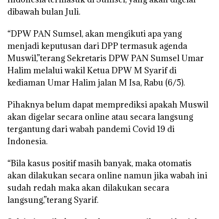
dibawah bulan Juli.
“DPW PAN Sumsel, akan mengikuti apa yang
menjadi keputusan dari DPP termasuk agenda
Muswil,”terang Sekretaris DPW PAN Sumsel Umar
Halim melalui wakil Ketua DPW M Syarif di
kediaman Umar Halim jalan M Isa, Rabu (6/5).
Pihaknya belum dapat memprediksi apakah Muswil
akan digelar secara online atau secara langsung
tergantung dari wabah pandemi Covid 19 di
Indonesia.
“Bila kasus positif masih banyak, maka otomatis
akan dilakukan secara online namun jika wabah ini
sudah redah maka akan dilakukan secara
langsung,”terang Syarif.