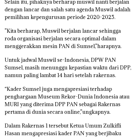
Selain itu, pihaknya berharap muswil nanti berjalan
dengan lancar dan salah satu agenda Muswil adalah
pemilihan kepengurusan periode
2020-2025.
”Kita
berharap, Muswil berjalan lancar sehingga
roda organisasi berjalan secara optimal dalam
menggerakkan mesin PAN di Sumsel,”harapnya.
Untuk jadwal Muswil se-Indonesia, DPW PAN
Sumsel, masih menunggu kepastian waktu dari DPP,
namun paling lambat 14 hari setelah rakernas.
“Kader Sumsel juga mengapresiasi terhadap
penghargaan Museum Rekor-Dunia Indonesia atau
MURI yang diterima DPP PAN sebagai Rakernas
pertama di dunia secara online,”ungkapnya.
Dalam Rakernas 1 tersebut Ketua Umum Zulkifli
Hasan mengapresiasi kader PAN yang berjibaku