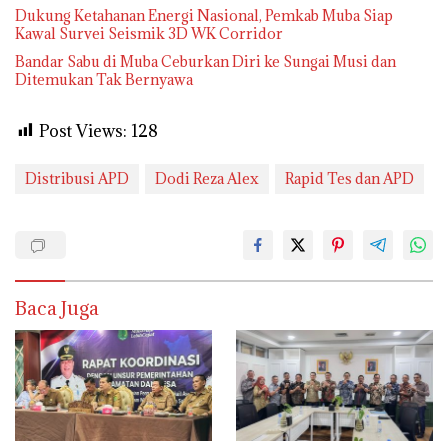
Dukung Ketahanan Energi Nasional, Pemkab Muba Siap
Kawal Survei Seismik 3D WK Corridor
Bandar Sabu di Muba Ceburkan Diri ke Sungai Musi dan
Ditemukan Tak Bernyawa
Post Views:
128
Distribusi APD
Dodi Reza Alex
Rapid Tes dan APD
Baca Juga