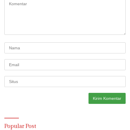
Popular Post