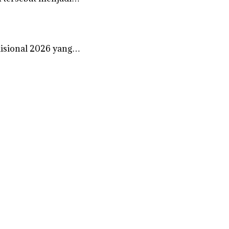
disional 2026 yang…