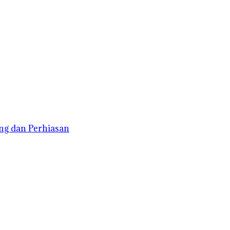
ng dan Perhiasan