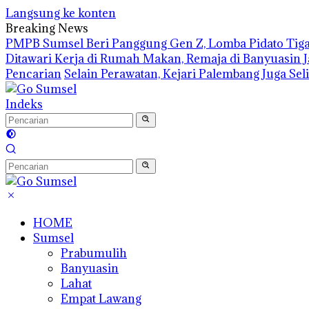
Langsung ke konten
Breaking News
PMPB Sumsel Beri Panggung Gen Z, Lomba Pidato Tiga
Ditawari Kerja di Rumah Makan, Remaja di Banyuasin 
Pencarian
Selain Perawatan, Kejari Palembang Juga Se
Indeks
HOME
Sumsel
Prabumulih
Banyuasin
Lahat
Empat Lawang