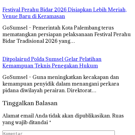
Festival Perahu Bidar 2026 Disiapkan Lebih Meriah,
Venue Baru di Keramasan
GoSumsel – Pemerintah Kota Palembang terus
mematangkan persiapan pelaksanaan Festival Perahu
Bidar Tradisional 2026 yang…
Ditpolairud Polda Sumsel Gelar Pelatihan
Kemampuan Teknis Penegakan Hukum
GoSumsel – Guna meningkatkan kecakapan dan
kemampuan penyidik dalam menangani perkara
pidana diwilayah perairan. Direktorat…
Tinggalkan Balasan
Alamat email Anda tidak akan dipublikasikan.
Ruas
yang wajib ditandai
*