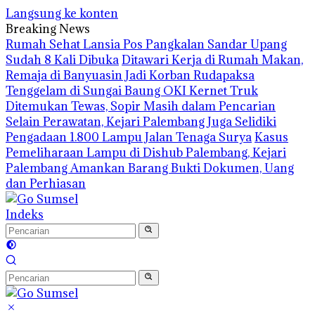
Langsung ke konten
Breaking News
Rumah Sehat Lansia Pos Pangkalan Sandar Upang
Sudah 8 Kali Dibuka
Ditawari Kerja di Rumah Makan,
Remaja di Banyuasin Jadi Korban Rudapaksa
Tenggelam di Sungai Baung OKI Kernet Truk
Ditemukan Tewas, Sopir Masih dalam Pencarian
Selain Perawatan, Kejari Palembang Juga Selidiki
Pengadaan 1.800 Lampu Jalan Tenaga Surya
Kasus
Pemeliharaan Lampu di Dishub Palembang, Kejari
Palembang Amankan Barang Bukti Dokumen, Uang
dan Perhiasan
Indeks