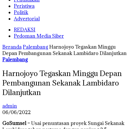
Peristiwa
Politik
Advertorial
REDAKSI
Pedoman Media Siber
Beranda
Palembang
Harnojoyo Tegaskan Minggu
Depan Pembangunan Sekanak Lambidaro Dilanjutkan
Palembang
Harnojoyo Tegaskan Minggu Depan
Pembangunan Sekanak Lambidaro
Dilanjutkan
admin
06/06/2022
GoSumsel –
Usai penuntasan proyek Sungai Sekanak