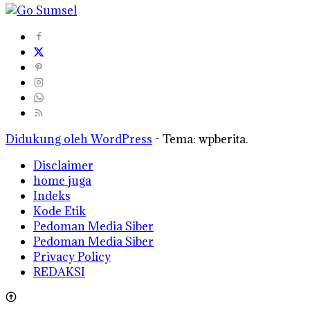
Didukung oleh WordPress
-
Tema: wpberita.
Disclaimer
home juga
Indeks
Kode Etik
Pedoman Media Siber
Pedoman Media Siber
Privacy Policy
REDAKSI