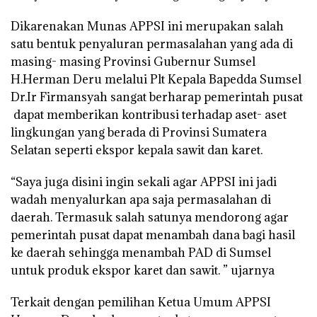
Dikarenakan Munas APPSI ini merupakan salah
satu bentuk penyaluran permasalahan yang ada di
masing- masing Provinsi Gubernur Sumsel
H.Herman Deru melalui Plt Kepala Bapedda Sumsel
Dr.Ir Firmansyah sangat berharap pemerintah pusat
dapat memberikan kontribusi terhadap aset- aset
lingkungan yang berada di Provinsi Sumatera
Selatan seperti ekspor kepala sawit dan karet.
“Saya juga disini ingin sekali agar APPSI ini jadi
wadah menyalurkan apa saja permasalahan di
daerah. Termasuk salah satunya mendorong agar
pemerintah pusat dapat menambah dana bagi hasil
ke daerah sehingga menambah PAD di Sumsel
untuk produk ekspor karet dan sawit. ” ujarnya
Terkait dengan pemilihan Ketua Umum APPSI