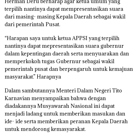
Herman Deru berharap agar ketua umum yang
terpilih nantinya dapat mempresentasikan suara
dari masing- masing Kepala Daerah sebagai wakil
dari pemerintah Pusat.
“Harapan saya untuk ketua APPSI yang terpilih
nantinya dapat mepresentasikan suara gubernur
dalam kepentingan daerah serta menyuarakan dan
memperkokoh tugas Gubernur sebagai wakil
pemerintah pusat dan berpengaruh untuk kemajuan
masyarakat.” Harapnya
Dalam sambutannya Menteri Dalam Negeri Tito
Karnavian menyampaikan bahwa dengan
diadakannya Musyawarah Nasional ini dapat
menjadi ladang untuk memberikan masukan dan
ide- ide serta memberikan peranan Kepala Daerah
untuk mendorong kemasyarakat.