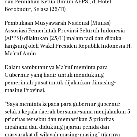
dan Pemilihan Ketua Umum APPSI, di Hotel
Borobudur, Selasa (26/11).
Pembukaan Musyawarah Nasional (Munas)
Assosiasi Pemerintah Provinsi Seluruh Indonesia
(APPSI) dilakukan (25/11) malam tadi dan dibuka
langsung oleh Wakil Presiden Republik Indonesia H.
Ma’ruf Amin.
Dalam sambutannya Ma’ruf meminta para
Gubernur yang hadir untuk mendukung
pemerintah pusat untuk dijalankan dimasing-
masing Provinsi.
“Saya meminta kepada para gubernur gubernur
selaku kepala daerah bersama-sama menjalankan 5
prioritas tersebut dan memastikan 5 prioritas
dipahami dan didukung jajaran pemda dan
masyarakat di wilayah masing-masing,” ujarnya