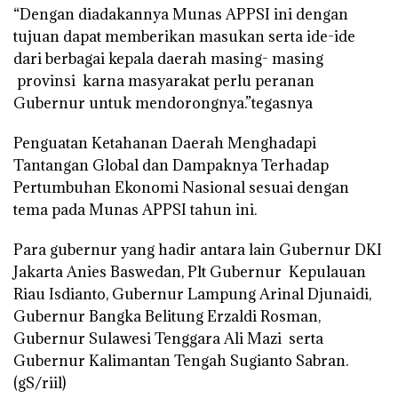
“Dengan diadakannya Munas APPSI ini dengan
tujuan dapat memberikan masukan serta ide-ide
dari berbagai kepala daerah masing- masing
provinsi karna masyarakat perlu peranan
Gubernur untuk mendorongnya.”tegasnya
Penguatan Ketahanan Daerah Menghadapi
Tantangan Global dan Dampaknya Terhadap
Pertumbuhan Ekonomi Nasional sesuai dengan
tema pada Munas APPSI tahun ini.
Para gubernur yang hadir antara lain Gubernur DKI
Jakarta Anies Baswedan, Plt Gubernur Kepulauan
Riau Isdianto, Gubernur Lampung Arinal Djunaidi,
Gubernur Bangka Belitung Erzaldi Rosman,
Gubernur Sulawesi Tenggara Ali Mazi serta
Gubernur Kalimantan Tengah Sugianto Sabran.
(gS/riil)