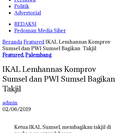
Politik
Advertorial
REDAKSI
Pedoman Media Siber
Beranda
Featured
IKAL Lemhannas Komprov
Sumsel dan PWI Sumsel Bagikan Takjil
Featured
,
Palembang
IKAL Lemhannas Komprov
Sumsel dan PWI Sumsel Bagikan
Takjil
admin
02/06/2019
Ketua IKAL Sumsel, membagikan takjil di