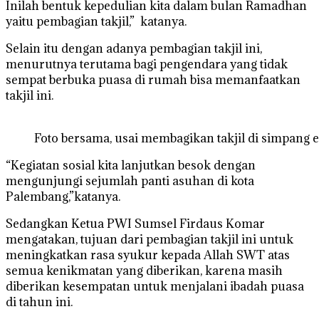
Inilah bentuk kepedulian kita dalam bulan Ramadhan
yaitu pembagian takjil,” katanya.
Selain itu dengan adanya pembagian takjil ini,
menurutnya terutama bagi pengendara yang tidak
sempat berbuka puasa di rumah bisa memanfaatkan
takjil ini.
Foto bersama, usai membagikan takjil di simpan
“Kegiatan sosial kita lanjutkan besok dengan
mengunjungi sejumlah panti asuhan di kota
Palembang,”katanya.
Sedangkan Ketua PWI Sumsel Firdaus Komar
mengatakan, tujuan dari pembagian takjil ini untuk
meningkatkan rasa syukur kepada Allah SWT atas
semua kenikmatan yang diberikan, karena masih
diberikan kesempatan untuk menjalani ibadah puasa
di tahun ini.