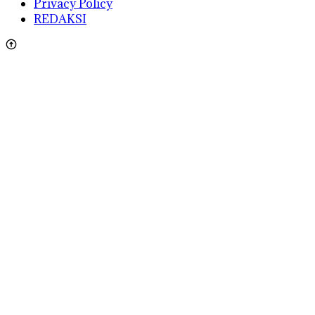
Privacy Policy
REDAKSI