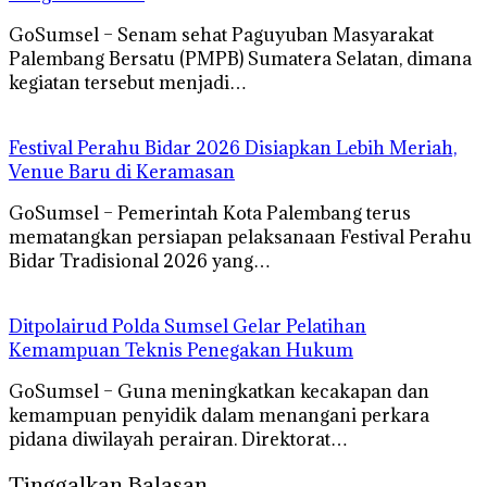
GoSumsel – Senam sehat Paguyuban Masyarakat
Palembang Bersatu (PMPB) Sumatera Selatan, dimana
kegiatan tersebut menjadi…
Festival Perahu Bidar 2026 Disiapkan Lebih Meriah,
Venue Baru di Keramasan
GoSumsel – Pemerintah Kota Palembang terus
mematangkan persiapan pelaksanaan Festival Perahu
Bidar Tradisional 2026 yang…
Ditpolairud Polda Sumsel Gelar Pelatihan
Kemampuan Teknis Penegakan Hukum
GoSumsel – Guna meningkatkan kecakapan dan
kemampuan penyidik dalam menangani perkara
pidana diwilayah perairan. Direktorat…
Tinggalkan Balasan