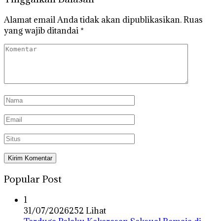
Alamat email Anda tidak akan dipublikasikan.
Ruas
yang wajib ditandai
*
Popular Post
1
31/07/2026
252 Lihat