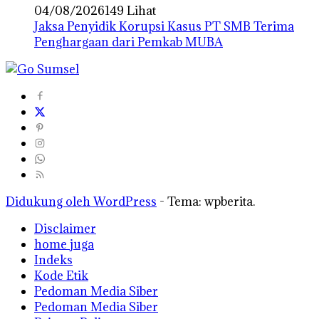
04/08/2026
149 Lihat
Jaksa Penyidik Korupsi Kasus PT SMB Terima
Penghargaan dari Pemkab MUBA
Didukung oleh WordPress
-
Tema: wpberita.
Disclaimer
home juga
Indeks
Kode Etik
Pedoman Media Siber
Pedoman Media Siber