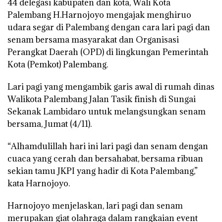
44 delegasi kabupaten dan kota, Wali Kota
Palembang H.Harnojoyo mengajak menghiruo
udara segar di Palembang dengan cara lari pagi dan
senam bersama masyarakat dan Organisasi
Perangkat Daerah (OPD) di lingkungan Pemerintah
Kota (Pemkot) Palembang.
Lari pagi yang mengambik garis awal di rumah dinas
Walikota Palembang Jalan Tasik finish di Sungai
Sekanak Lambidaro untuk melangsungkan senam
bersama, Jumat (4/11).
“Alhamdulillah hari ini lari pagi dan senam dengan
cuaca yang cerah dan bersahabat, bersama ribuan
sekian tamu JKPI yang hadir di Kota Palembang,”
kata Harnojoyo.
Harnojoyo menjelaskan, lari pagi dan senam
merupakan giat olahraga dalam rangkaian event