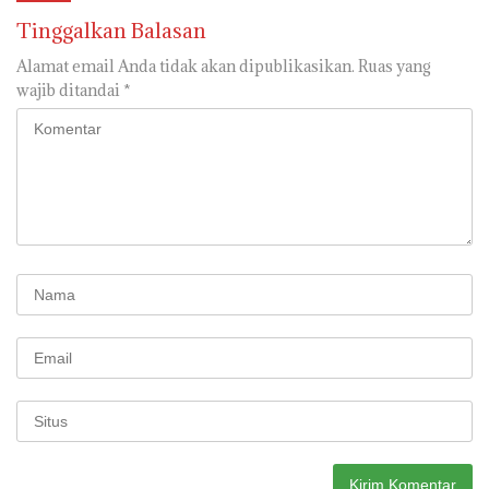
Tinggalkan Balasan
Alamat email Anda tidak akan dipublikasikan.
Ruas yang
wajib ditandai
*