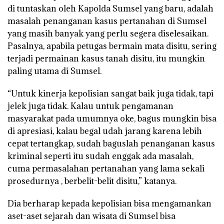
di tuntaskan oleh Kapolda Sumsel yang baru, adalah
masalah penanganan kasus pertanahan di Sumsel
yang masih banyak yang perlu segera diselesaikan.
Pasalnya, apabila petugas bermain mata disitu, sering
terjadi permainan kasus tanah disitu, itu mungkin
paling utama di Sumsel.
“Untuk kinerja kepolisian sangat baik juga tidak, tapi
jelek juga tidak. Kalau untuk pengamanan
masyarakat pada umumnya oke, bagus mungkin bisa
di apresiasi, kalau begal udah jarang karena lebih
cepat tertangkap, sudah baguslah penanganan kasus
kriminal seperti itu sudah enggak ada masalah,
cuma permasalahan pertanahan yang lama sekali
prosedurnya , berbelit-belit disitu,” katanya.
Dia berharap kepada kepolisian bisa mengamankan
aset-aset sejarah dan wisata di Sumsel bisa