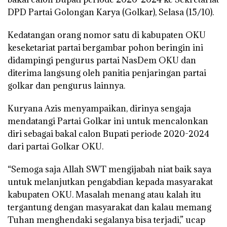
DPD Partai Golongan Karya (Golkar), Selasa (15/10).
Kedatangan orang nomor satu di kabupaten OKU
keseketariat partai bergambar pohon beringin ini
didampingi pengurus partai NasDem OKU dan
diterima langsung oleh panitia penjaringan partai
golkar dan pengurus lainnya.
Kuryana Azis menyampaikan, dirinya sengaja
mendatangi Partai Golkar ini untuk mencalonkan
diri sebagai bakal calon Bupati periode 2020-2024
dari partai Golkar OKU.
“Semoga saja Allah SWT mengijabah niat baik saya
untuk melanjutkan pengabdian kepada masyarakat
kabupaten OKU. Masalah menang atau kalah itu
tergantung dengan masyarakat dan kalau memang
Tuhan menghendaki segalanya bisa terjadi,” ucap