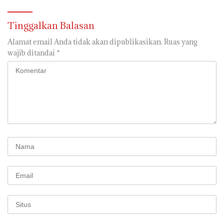
Tinggalkan Balasan
Alamat email Anda tidak akan dipublikasikan.
Ruas yang
wajib ditandai
*