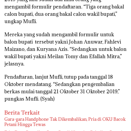
mengambil formulir pendaftaran. “Tiga orang bakal
calon bupati, dua orang bakal calon wakil bupati,”
ungkap Mufli.
Mereka yang sudah mengambil formulir untuk
balon bupati tersebut yakni Johan Anuwar, Fahlevi
Maizano, dan Kuryana Azis. “Sedangkan untuk balon
wakil bupati yakni Meilan Tomy dan Efallah Mitra,”
jelasnya.
Pendaftaran, lanjut Mufli, tutup pada tanggal 18
Oktober mendatang. “Sedangkan pengembalian
berkas mulai tanggal 21 Oktober 31 Oktober 2019,”
pungkas Mufli. (Syah)
Berita Terkait
Gara-gara Handphone Tak Dikembalikan, Pria di OKU Bacok
Petani Hingga Tewas