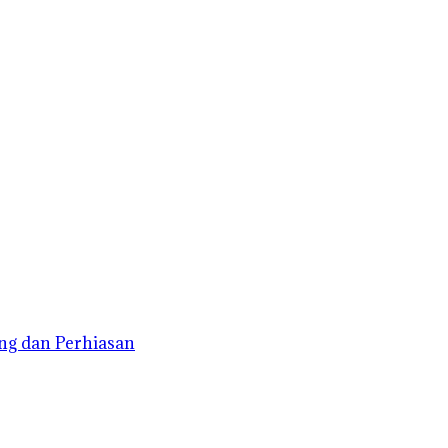
ng dan Perhiasan