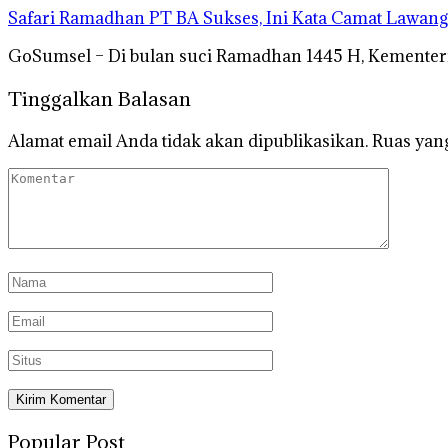
Safari Ramadhan PT BA Sukses, Ini Kata Camat Lawang
GoSumsel – Di bulan suci Ramadhan 1445 H, Kemente
Tinggalkan Balasan
Alamat email Anda tidak akan dipublikasikan.
Ruas yang
Popular Post