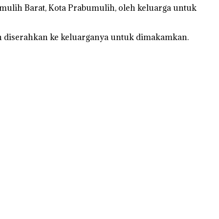
ulih Barat, Kota Prabumulih, oleh keluarga untuk
h diserahkan ke keluarganya untuk dimakamkan.