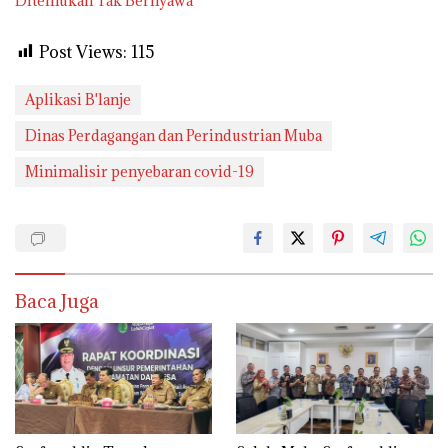
Ditemukan Tak Bernyawa
Post Views:
115
Aplikasi B'lanje
Dinas Perdagangan dan Perindustrian Muba
Minimalisir penyebaran covid-19
Baca Juga