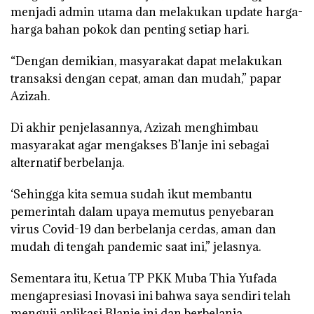
menjadi admin utama dan melakukan update harga-
harga bahan pokok dan penting setiap hari.
“Dengan demikian, masyarakat dapat melakukan
transaksi dengan cepat, aman dan mudah,” papar
Azizah.
Di akhir penjelasannya, Azizah menghimbau
masyarakat agar mengakses B’lanje ini sebagai
alternatif berbelanja.
‘Sehingga kita semua sudah ikut membantu
pemerintah dalam upaya memutus penyebaran
virus Covid-19 dan berbelanja cerdas, aman dan
mudah di tengah pandemic saat ini,” jelasnya.
Sementara itu, Ketua TP PKK Muba Thia Yufada
mengapresiasi Inovasi ini bahwa saya sendiri telah
menguji aplikasi Blanje ini dan berbelanja