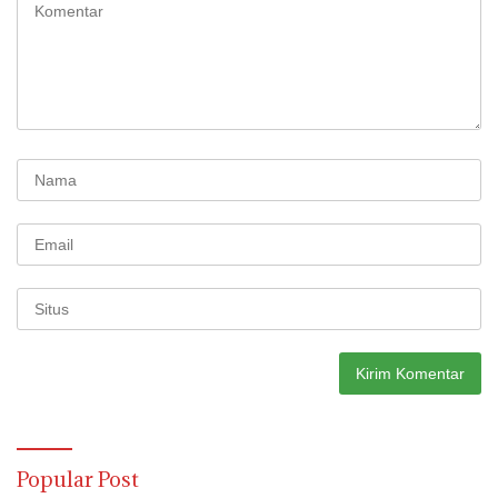
Popular Post