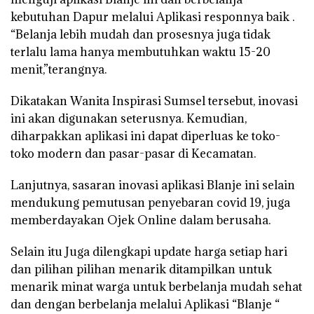
kebutuhan Dapur melalui Aplikasi responnya baik .
“Belanja lebih mudah dan prosesnya juga tidak
terlalu lama hanya membutuhkan waktu 15-20
menit,”terangnya.
Dikatakan Wanita Inspirasi Sumsel tersebut, inovasi
ini akan digunakan seterusnya. Kemudian,
diharpakkan aplikasi ini dapat diperluas ke toko-
toko modern dan pasar-pasar di Kecamatan.
Lanjutnya, sasaran inovasi aplikasi Blanje ini selain
mendukung pemutusan penyebaran covid 19, juga
memberdayakan Ojek Online dalam berusaha.
Selain itu Juga dilengkapi update harga setiap hari
dan pilihan pilihan menarik ditampilkan untuk
menarik minat warga untuk berbelanja mudah sehat
dan dengan berbelanja melalui Aplikasi “Blanje “