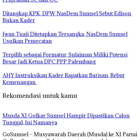
Ditangkap KPK, DPW NasDem Sumsel Sebut Edison
Bukan Kader
Iwan Tuaji Ditetapkan Tersangka, NasDem Sumsel
Usulkan Pemecatan
Terpilih sebagai Formatur, Sulaiman Miliki Potensi
Besar Jadi Ketua DPC PPP Palembang
AHY Instruksikan Kader Rapatkan Barisan, Rebut
Kemenangan
Rekomendasi untuk kamu
Musda XI Golkar Sumsel Hampir Dipastikan Calon
Tunggal, Ini Namanya
GoSumsel – Musyawarah Daerah (Musda) ke XI Partai