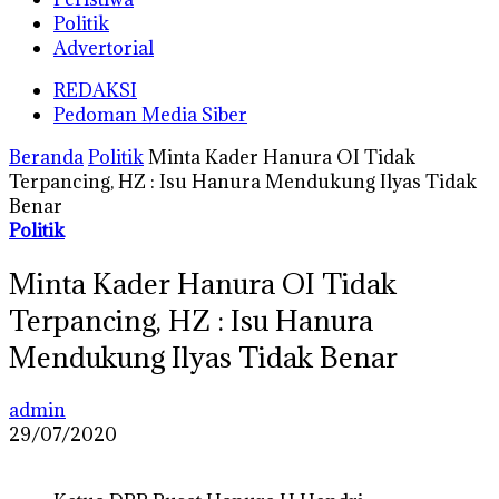
Politik
Advertorial
REDAKSI
Pedoman Media Siber
Beranda
Politik
Minta Kader Hanura OI Tidak
Terpancing, HZ : Isu Hanura Mendukung Ilyas Tidak
Benar
Politik
Minta Kader Hanura OI Tidak
Terpancing, HZ : Isu Hanura
Mendukung Ilyas Tidak Benar
admin
29/07/2020