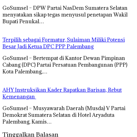
GoSumsel – DPW Partai NasDem Sumatera Selatan
menyatakan sikap tegas menyusul penetapan Wakil
Bupati Penukal…
Terpilih sebagai Formatur, Sulaiman Miliki Potensi
Besar Jadi Ketua DPC PPP Palembang
GoSumsel – Bertempat di Kantor Dewan Pimpinan
Cabang (DPC) Partai Persatuan Pembangunan (PPP)
Kota Palembang,…
AHY Instruksikan Kader Rapatkan Barisan, Rebut
Kemenangan
GoSumsel – Musyawarah Daerah (Musda) V Partai
Demokrat Sumatera Selatan di Hotel Aryaduta
Palembang, Kamis…
Tinggalkan Balasan