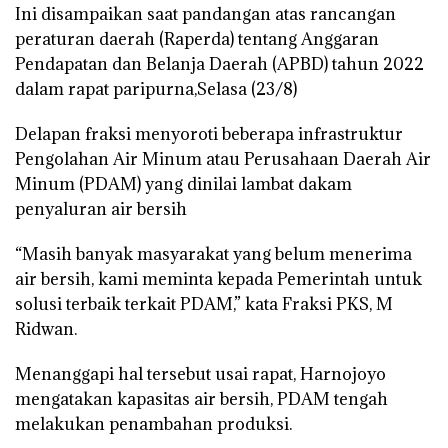
Ini disampaikan saat pandangan atas rancangan
peraturan daerah (Raperda) tentang Anggaran
Pendapatan dan Belanja Daerah (APBD) tahun 2022
dalam rapat paripurna,Selasa (23/8)
Delapan fraksi menyoroti beberapa infrastruktur
Pengolahan Air Minum atau Perusahaan Daerah Air
Minum (PDAM) yang dinilai lambat dakam
penyaluran air bersih
“Masih banyak masyarakat yang belum menerima
air bersih, kami meminta kepada Pemerintah untuk
solusi terbaik terkait PDAM,” kata Fraksi PKS, M
Ridwan.
Menanggapi hal tersebut usai rapat, Harnojoyo
mengatakan kapasitas air bersih, PDAM tengah
melakukan penambahan produksi.