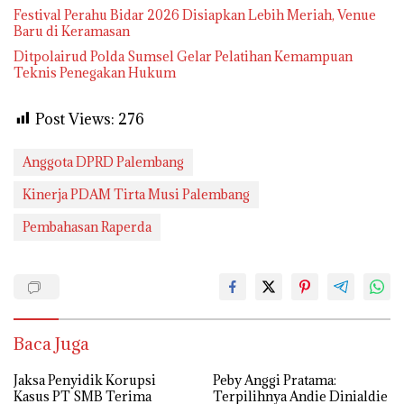
Festival Perahu Bidar 2026 Disiapkan Lebih Meriah, Venue
Baru di Keramasan
Ditpolairud Polda Sumsel Gelar Pelatihan Kemampuan
Teknis Penegakan Hukum
Post Views:
276
Anggota DPRD Palembang
Kinerja PDAM Tirta Musi Palembang
Pembahasan Raperda
Baca Juga
Jaksa Penyidik Korupsi
Peby Anggi Pratama:
Kasus PT SMB Terima
Terpilihnya Andie Dinialdie