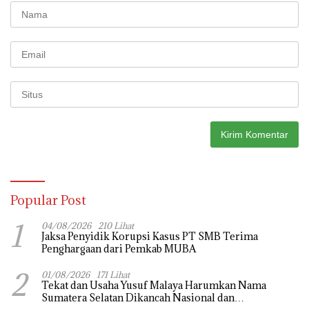
Popular Post
1
04/08/2026
210 Lihat
Jaksa Penyidik Korupsi Kasus PT SMB Terima
Penghargaan dari Pemkab MUBA
2
01/08/2026
171 Lihat
Tekat dan Usaha Yusuf Malaya Harumkan Nama
Sumatera Selatan Dikancah Nasional dan