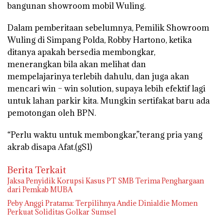
bangunan showroom mobil Wuling.
Dalam pemberitaan sebelumnya, Pemilik Showroom
Wuling di Simpang Polda, Robby Hartono, ketika
ditanya apakah bersedia membongkar,
menerangkan bila akan melihat dan
mempelajarinya terlebih dahulu, dan juga akan
mencari win – win solution, supaya lebih efektif lagi
untuk lahan parkir kita. Mungkin sertifakat baru ada
pemotongan oleh BPN.
“Perlu waktu untuk membongkar,”terang pria yang
akrab disapa Afat.(gS1)
Berita Terkait
Jaksa Penyidik Korupsi Kasus PT SMB Terima Penghargaan
dari Pemkab MUBA
Peby Anggi Pratama: Terpilihnya Andie Dinialdie Momen
Perkuat Soliditas Golkar Sumsel