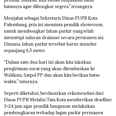
batasnya agar dibongkar segera,” terangnya.
Menjabat sebagai Sekretaris Dinas PUPR Kota
Palembang, pria ini meminta pemilik showroom,
untuk membongkar lahan parkir yang telah
menutupi saluran drainase secara permanen ini.
Dimana, lahan parkir tersebut harus mundur
sepanjang 6,5 meter.
“Dalam satu dua hari ini akan kita lakukan
pengiriman surat yang akan ditembuskan ke
Walikota, Satpol PP dan akan kita berikan batas
waktu,” tuturnya.
Seperti diketahui, berdasarkan rekomendasi dari
Dinas PUPR Melalui Tata Kota memberikan deadline
3×24 jam agar pemilik bangunan melakukan
pembongkaran terhadap lagan parkir permanen