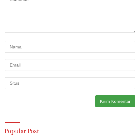
Popular Post