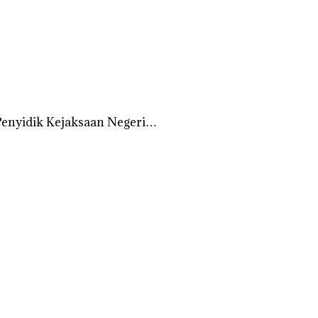
Penyidik Kejaksaan Negeri…