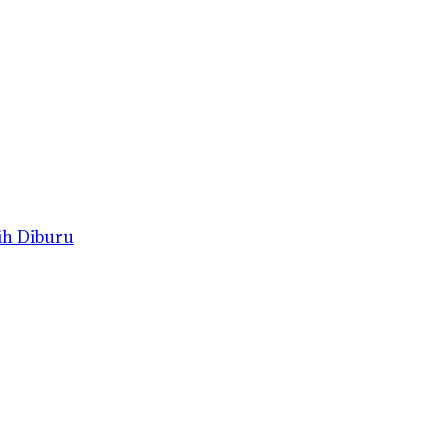
ih Diburu