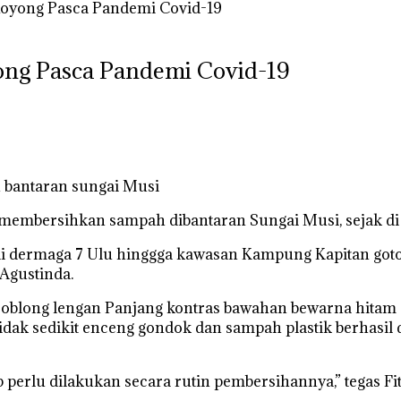
oyong Pasca Pandemi Covid-19
ng Pasca Pandemi Covid-19
bantaran sungai Musi
 membersihkan sampah dibantaran Sungai Musi, sejak di 
i di dermaga 7 Ulu hinggga kawasan Kampung Kapitan g
 Agustinda.
oblong lengan Panjang kontras bawahan bewarna hitam se
dak sedikit enceng gondok dan sampah plastik berhasil 
 perlu dilakukan secara rutin pembersihannya,” tegas Fit