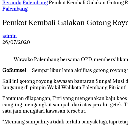
Beranda
Palembang
Pemkot Kembali Galakan Gotong R
Palembang
Pemkot Kembali Galakan Gotong Royo
admin
26/07/2020
Wawako Palembang bersama OPD, membersihkan 
GoSumsel –
Sempat libur lama aktifitas gotong royong
Kali ini gotong royong kawasan bantaran Sungai Mus
langsung di pimpin Wakil Walikota Palembang Fitrianti
Pantauan dilapangan, Fitri yang mengenakan baju kaos 
cangung mengangkut sampah dari atas perahu getek. Ti
satu jam mengitari kawasan tersebut.
“Memang sampahnya tidak terlalu banyak lagi, tapi tetap