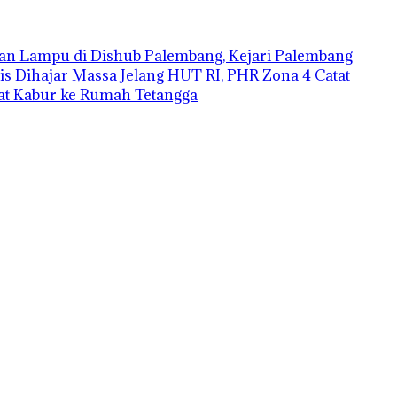
an Lampu di Dishub Palembang, Kejari Palembang
is Dihajar Massa
Jelang HUT RI, PHR Zona 4 Catat
aat Kabur ke Rumah Tetangga