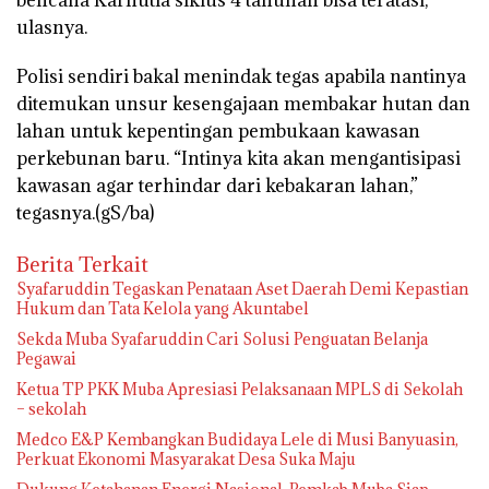
ulasnya.
Polisi sendiri bakal menindak tegas apabila nantinya
ditemukan unsur kesengajaan membakar hutan dan
lahan untuk kepentingan pembukaan kawasan
perkebunan baru. “Intinya kita akan mengantisipasi
kawasan agar terhindar dari kebakaran lahan,”
tegasnya.(gS/ba)
Berita Terkait
Syafaruddin Tegaskan Penataan Aset Daerah Demi Kepastian
Hukum dan Tata Kelola yang Akuntabel
Sekda Muba Syafaruddin Cari Solusi Penguatan Belanja
Pegawai
Ketua TP PKK Muba Apresiasi Pelaksanaan MPLS di Sekolah
– sekolah
Medco E&P Kembangkan Budidaya Lele di Musi Banyuasin,
Perkuat Ekonomi Masyarakat Desa Suka Maju