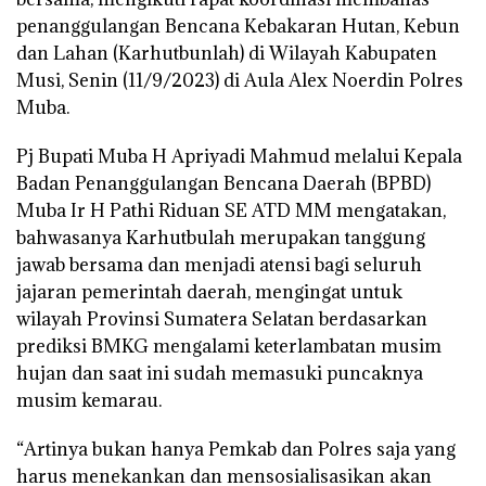
penanggulangan Bencana Kebakaran Hutan, Kebun
dan Lahan (Karhutbunlah) di Wilayah Kabupaten
Musi, Senin (11/9/2023) di Aula Alex Noerdin Polres
Muba.
Pj Bupati Muba H Apriyadi Mahmud melalui Kepala
Badan Penanggulangan Bencana Daerah (BPBD)
Muba Ir H Pathi Riduan SE ATD MM mengatakan,
bahwasanya Karhutbulah merupakan tanggung
jawab bersama dan menjadi atensi bagi seluruh
jajaran pemerintah daerah, mengingat untuk
wilayah Provinsi Sumatera Selatan berdasarkan
prediksi BMKG mengalami keterlambatan musim
hujan dan saat ini sudah memasuki puncaknya
musim kemarau.
“Artinya bukan hanya Pemkab dan Polres saja yang
harus menekankan dan mensosialisasikan akan