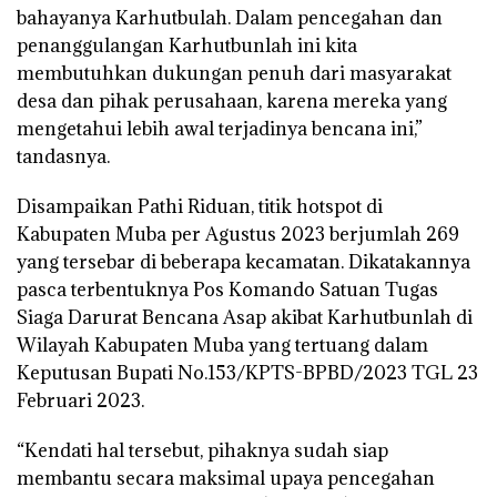
bahayanya Karhutbulah. Dalam pencegahan dan
penanggulangan Karhutbunlah ini kita
membutuhkan dukungan penuh dari masyarakat
desa dan pihak perusahaan, karena mereka yang
mengetahui lebih awal terjadinya bencana ini,”
tandasnya.
Disampaikan Pathi Riduan, titik hotspot di
Kabupaten Muba per Agustus 2023 berjumlah 269
yang tersebar di beberapa kecamatan. Dikatakannya
pasca terbentuknya Pos Komando Satuan Tugas
Siaga Darurat Bencana Asap akibat Karhutbunlah di
Wilayah Kabupaten Muba yang tertuang dalam
Keputusan Bupati No.153/KPTS-BPBD/2023 TGL 23
Februari 2023.
“Kendati hal tersebut, pihaknya sudah siap
membantu secara maksimal upaya pencegahan