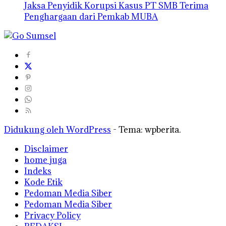
Jaksa Penyidik Korupsi Kasus PT SMB Terima
Penghargaan dari Pemkab MUBA
Didukung oleh WordPress
-
Tema: wpberita.
Disclaimer
home juga
Indeks
Kode Etik
Pedoman Media Siber
Pedoman Media Siber
Privacy Policy