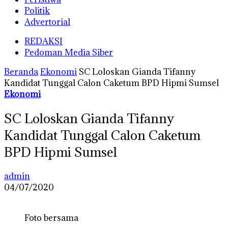
Politik
Advertorial
REDAKSI
Pedoman Media Siber
Beranda
Ekonomi
SC Loloskan Gianda Tifanny
Kandidat Tunggal Calon Caketum BPD Hipmi Sumsel
Ekonomi
SC Loloskan Gianda Tifanny
Kandidat Tunggal Calon Caketum
BPD Hipmi Sumsel
admin
04/07/2020
Foto bersama