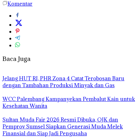
Komentar
Baca Juga
Jelang HUT RI, PHR Zona 4 Catat Terobosan Baru
dengan Tambahan Produksi Minyak dan Gas
WCC Palembang Kampanyekan Pembalut Kain untuk
Kesehatan Wanita
Sultan Muda Fair 2026 Resmi Dibuka, OJK dan
Pemprov Sumsel Siapkan Generasi Muda Melek
Finansial dan Siap Jadi Pengusaha