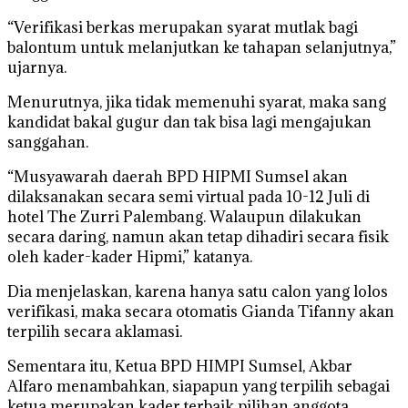
“Verifikasi berkas merupakan syarat mutlak bagi
balontum untuk melanjutkan ke tahapan selanjutnya,”
ujarnya.
Menurutnya, jika tidak memenuhi syarat, maka sang
kandidat bakal gugur dan tak bisa lagi mengajukan
sanggahan.
“Musyawarah daerah BPD HIPMI Sumsel akan
dilaksanakan secara semi virtual pada 10-12 Juli di
hotel The Zurri Palembang. Walaupun dilakukan
secara daring, namun akan tetap dihadiri secara fisik
oleh kader-kader Hipmi,” katanya.
Dia menjelaskan, karena hanya satu calon yang lolos
verifikasi, maka secara otomatis Gianda Tifanny akan
terpilih secara aklamasi.
Sementara itu, Ketua BPD HIMPI Sumsel, Akbar
Alfaro menambahkan, siapapun yang terpilih sebagai
ketua merupakan kader terbaik pilihan anggota