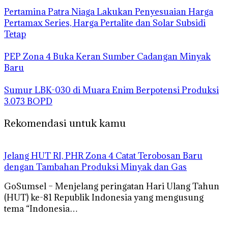
Pertamina Patra Niaga Lakukan Penyesuaian Harga
Pertamax Series, Harga Pertalite dan Solar Subsidi
Tetap
PEP Zona 4 Buka Keran Sumber Cadangan Minyak
Baru
Sumur LBK-030 di Muara Enim Berpotensi Produksi
3.073 BOPD
Rekomendasi untuk kamu
Jelang HUT RI, PHR Zona 4 Catat Terobosan Baru
dengan Tambahan Produksi Minyak dan Gas
GoSumsel – Menjelang peringatan Hari Ulang Tahun
(HUT) ke-81 Republik Indonesia yang mengusung
tema “Indonesia…