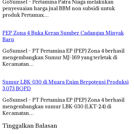
GoSumsel – Pertamina Patra Niaga melakukan
penyesuaian harga jual BBM non subsidi untuk
produk Pertamax…
PEP Zona 4 Buka Keran Sumber Cadangan Minyak
Baru
GoSumsel – PT Pertamina EP (PEP) Zona 4 berhasil
mengembangkan Sumur MJ-169 yang terletak di
Kecamatan…
Sumur LBK-030 di Muara Enim Berpotensi Produksi
3.073 BOPD
GoSumsel – PT Pertamina EP (PEP) Zona 4 berhasil
mengembangkan sumur LBK-030 (LKT-24) di
Kecamatan…
Tinggalkan Balasan