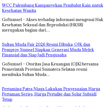
WCC Palembang Kampanyekan Pembalut Kain untuk
Kesehatan Wanita
GoSumsel – Akses terhadap informasi mengenai Hak
Kesehatan Seksual dan Reproduksi (HKSR)
merupakan bagian dari…
Sultan Muda Fair 2026 Resmi Dibuka, OJK dan
Pemprov Sumsel Siapkan Generasi Muda Melek
Finansial dan Siap Jadi Pengusaha
GoSumsel – Otoritas Jasa Keuangan (OJK) bersama
Pemerintah Provinsi Sumatera Selatan resmi
membuka Sultan Muda…
Pertamina Patra Niaga Lakukan Penyesuaian Harga
Pertamax Series, Harga Pertalite dan Solar Subsidi
Tetap