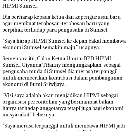
HIPMI Sumsel.
Dia berharap kepada ketua dan kepengurusan baru
agar membuat terobosan-terobosan baru yang
berpihak terhadap para pengusaha di Sumsel.
“Saya harap HIPMI Sumsel ke depan bakal membawa
ekonomi Sumsel semakin maju,” ucapnya.
Sementara itu, Calon Ketua Umum BPD HIPMI
Sumsel, Giyanda Tifanny mengungkapkan, sebagai
pengusaha muda di Sumsel dia merasa terpanggil
untuk memberikan kontribusi dalam pembangunan
ekonomi di Bumi Sriwijaya.
“Visi saya adalah akan menjadikan HIPMI sebagai
organisasi percontohan yang bermanfaat bukan
hanya terhadap anggotanya tetapi juga bagi ekonomi
masyarakat,” bebernya.
“Saya merasa terpanggil untuk membawa HIPMI jadi