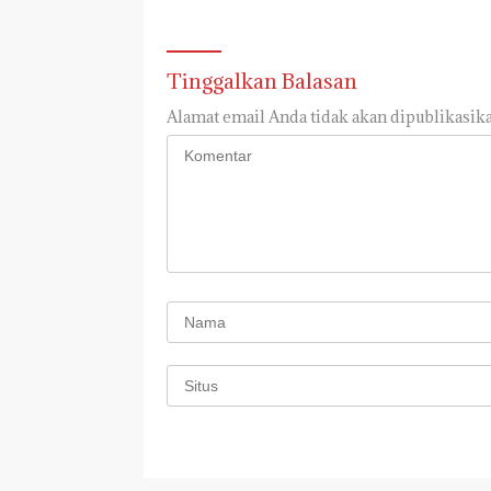
Tinggalkan Balasan
Alamat email Anda tidak akan dipublikasika