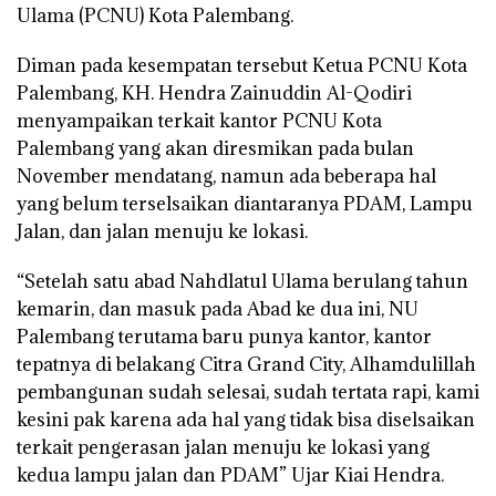
Ulama (PCNU) Kota Palembang.
Diman pada kesempatan tersebut Ketua PCNU Kota
Palembang, KH. Hendra Zainuddin Al-Qodiri
menyampaikan terkait kantor PCNU Kota
Palembang yang akan diresmikan pada bulan
November mendatang, namun ada beberapa hal
yang belum terselsaikan diantaranya PDAM, Lampu
Jalan, dan jalan menuju ke lokasi.
“Setelah satu abad Nahdlatul Ulama berulang tahun
kemarin, dan masuk pada Abad ke dua ini, NU
Palembang terutama baru punya kantor, kantor
tepatnya di belakang Citra Grand City, Alhamdulillah
pembangunan sudah selesai, sudah tertata rapi, kami
kesini pak karena ada hal yang tidak bisa diselsaikan
terkait pengerasan jalan menuju ke lokasi yang
kedua lampu jalan dan PDAM” Ujar Kiai Hendra.