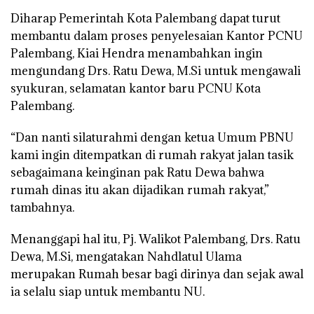
Diharap Pemerintah Kota Palembang dapat turut
membantu dalam proses penyelesaian Kantor PCNU
Palembang, Kiai Hendra menambahkan ingin
mengundang Drs. Ratu Dewa, M.Si untuk mengawali
syukuran, selamatan kantor baru PCNU Kota
Palembang.
“Dan nanti silaturahmi dengan ketua Umum PBNU
kami ingin ditempatkan di rumah rakyat jalan tasik
sebagaimana keinginan pak Ratu Dewa bahwa
rumah dinas itu akan dijadikan rumah rakyat,”
tambahnya.
Menanggapi hal itu, Pj. Walikot Palembang, Drs. Ratu
Dewa, M.Si, mengatakan Nahdlatul Ulama
merupakan Rumah besar bagi dirinya dan sejak awal
ia selalu siap untuk membantu NU.