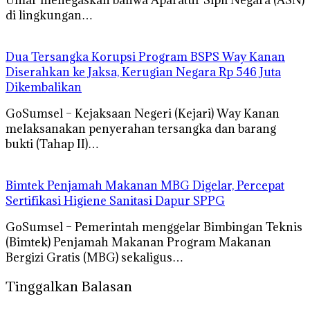
di lingkungan…
Dua Tersangka Korupsi Program BSPS Way Kanan
Diserahkan ke Jaksa, Kerugian Negara Rp 546 Juta
Dikembalikan
GoSumsel – Kejaksaan Negeri (Kejari) Way Kanan
melaksanakan penyerahan tersangka dan barang
bukti (Tahap II)…
Bimtek Penjamah Makanan MBG Digelar, Percepat
Sertifikasi Higiene Sanitasi Dapur SPPG
GoSumsel – Pemerintah menggelar Bimbingan Teknis
(Bimtek) Penjamah Makanan Program Makanan
Bergizi Gratis (MBG) sekaligus…
Tinggalkan Balasan