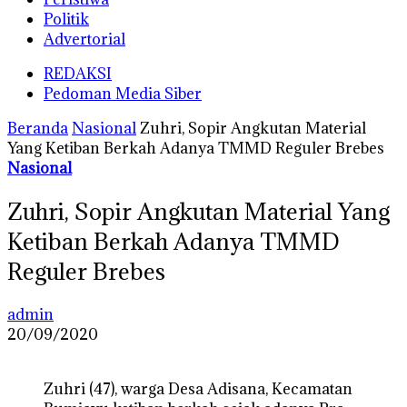
Politik
Advertorial
REDAKSI
Pedoman Media Siber
Beranda
Nasional
Zuhri, Sopir Angkutan Material
Yang Ketiban Berkah Adanya TMMD Reguler Brebes
Nasional
Zuhri, Sopir Angkutan Material Yang
Ketiban Berkah Adanya TMMD
Reguler Brebes
admin
20/09/2020
Zuhri (47), warga Desa Adisana, Kecamatan