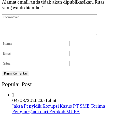
Alamat email Anda tidak akan dipublikasikan.
Ruas
yang wajib ditandai
*
Popular Post
1
04/08/2026
235 Lihat
Jaksa Penyidik Korupsi Kasus PT SMB Terima
Penghargaan dari Pemkab MUBA