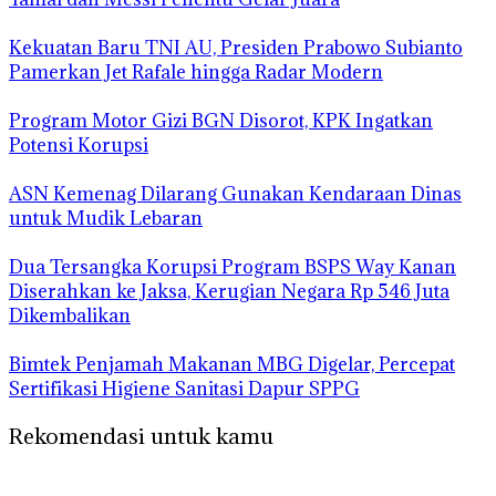
Kekuatan Baru TNI AU, Presiden Prabowo Subianto
Pamerkan Jet Rafale hingga Radar Modern
Program Motor Gizi BGN Disorot, KPK Ingatkan
Potensi Korupsi
ASN Kemenag Dilarang Gunakan Kendaraan Dinas
untuk Mudik Lebaran
Dua Tersangka Korupsi Program BSPS Way Kanan
Diserahkan ke Jaksa, Kerugian Negara Rp 546 Juta
Dikembalikan
Bimtek Penjamah Makanan MBG Digelar, Percepat
Sertifikasi Higiene Sanitasi Dapur SPPG
Rekomendasi untuk kamu