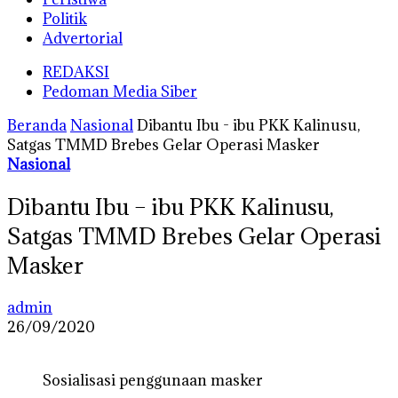
Politik
Advertorial
REDAKSI
Pedoman Media Siber
Beranda
Nasional
Dibantu Ibu - ibu PKK Kalinusu,
Satgas TMMD Brebes Gelar Operasi Masker
Nasional
Dibantu Ibu – ibu PKK Kalinusu,
Satgas TMMD Brebes Gelar Operasi
Masker
admin
26/09/2020
Sosialisasi penggunaan masker