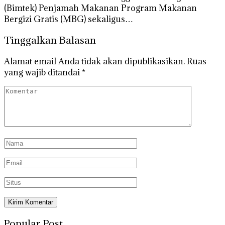
(Bimtek) Penjamah Makanan Program Makanan
Bergizi Gratis (MBG) sekaligus…
Tinggalkan Balasan
Alamat email Anda tidak akan dipublikasikan.
Ruas
yang wajib ditandai
*
Popular Post