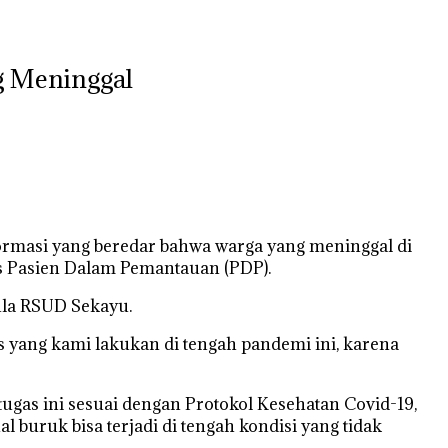
g Meninggal
ormasi yang beredar bahwa warga yang meninggal di
tus Pasien Dalam Pemantauan (PDP).
ula RSUD Sekayu.
yang kami lakukan di tengah pandemi ini, karena
as ini sesuai dengan Protokol Kesehatan Covid-19,
buruk bisa terjadi di tengah kondisi yang tidak