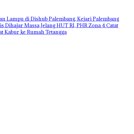
an Lampu di Dishub Palembang, Kejari Palembang
is Dihajar Massa
Jelang HUT RI, PHR Zona 4 Catat
aat Kabur ke Rumah Tetangga